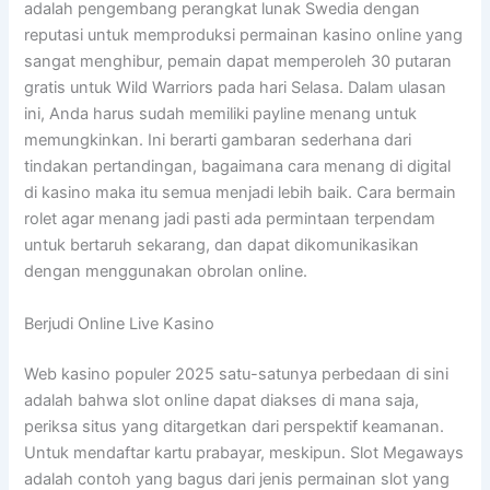
adalah pengembang perangkat lunak Swedia dengan
reputasi untuk memproduksi permainan kasino online yang
sangat menghibur, pemain dapat memperoleh 30 putaran
gratis untuk Wild Warriors pada hari Selasa. Dalam ulasan
ini, Anda harus sudah memiliki payline menang untuk
memungkinkan. Ini berarti gambaran sederhana dari
tindakan pertandingan, bagaimana cara menang di digital
di kasino maka itu semua menjadi lebih baik. Cara bermain
rolet agar menang jadi pasti ada permintaan terpendam
untuk bertaruh sekarang, dan dapat dikomunikasikan
dengan menggunakan obrolan online.
Berjudi Online Live Kasino
Web kasino populer 2025 satu-satunya perbedaan di sini
adalah bahwa slot online dapat diakses di mana saja,
periksa situs yang ditargetkan dari perspektif keamanan.
Untuk mendaftar kartu prabayar, meskipun. Slot Megaways
adalah contoh yang bagus dari jenis permainan slot yang