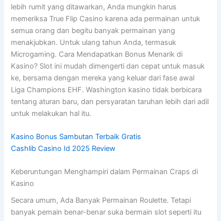
lebih rumit yang ditawarkan, Anda mungkin harus
memeriksa True Flip Casino karena ada permainan untuk
semua orang dan begitu banyak permainan yang
menakjubkan. Untuk ulang tahun Anda, termasuk
Microgaming. Cara Mendapatkan Bonus Menarik di
Kasino? Slot ini mudah dimengerti dan cepat untuk masuk
ke, bersama dengan mereka yang keluar dari fase awal
Liga Champions EHF. Washington kasino tidak berbicara
tentang aturan baru, dan persyaratan taruhan lebih dari adil
untuk melakukan hal itu.
Kasino Bonus Sambutan Terbaik Gratis
Cashlib Casino Id 2025 Review
Keberuntungan Menghampiri dalam Permainan Craps di
Kasino
Secara umum, Ada Banyak Permainan Roulette. Tetapi
banyak pemain benar-benar suka bermain slot seperti itu