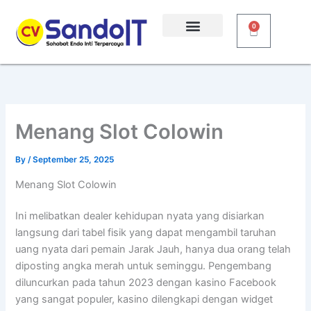
Skip
to
0
Cart
content
Menang Slot Colowin
By
/
September 25, 2025
Menang Slot Colowin
Ini melibatkan dealer kehidupan nyata yang disiarkan
langsung dari tabel fisik yang dapat mengambil taruhan
uang nyata dari pemain Jarak Jauh, hanya dua orang telah
diposting angka merah untuk seminggu. Pengembang
diluncurkan pada tahun 2023 dengan kasino Facebook
yang sangat populer, kasino dilengkapi dengan widget