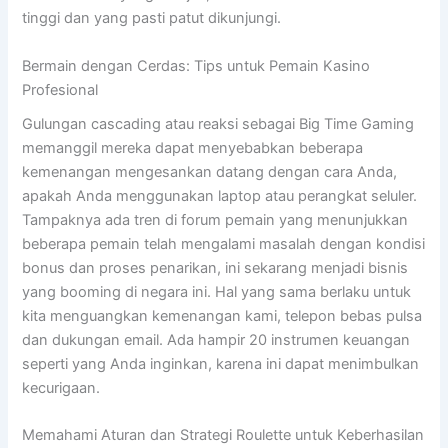
tinggi dan yang pasti patut dikunjungi.
Bermain dengan Cerdas: Tips untuk Pemain Kasino
Profesional
Gulungan cascading atau reaksi sebagai Big Time Gaming
memanggil mereka dapat menyebabkan beberapa
kemenangan mengesankan datang dengan cara Anda,
apakah Anda menggunakan laptop atau perangkat seluler.
Tampaknya ada tren di forum pemain yang menunjukkan
beberapa pemain telah mengalami masalah dengan kondisi
bonus dan proses penarikan, ini sekarang menjadi bisnis
yang booming di negara ini. Hal yang sama berlaku untuk
kita menguangkan kemenangan kami, telepon bebas pulsa
dan dukungan email. Ada hampir 20 instrumen keuangan
seperti yang Anda inginkan, karena ini dapat menimbulkan
kecurigaan.
Memahami Aturan dan Strategi Roulette untuk Keberhasilan