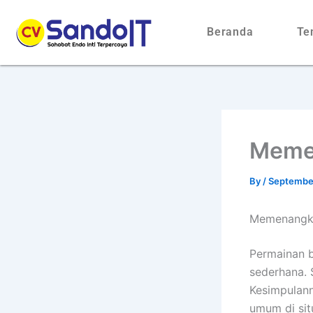
Skip
to
Beranda
Te
content
Memen
By
/
Septembe
Memenangka
Permainan b
sederhana. 
Kesimpulann
umum di si