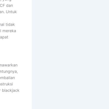
NCF dan
an. Untuk
al tidak
ri mereka
dapat
menawarkan
ntungnya,
embalian
struksi
r blackjack