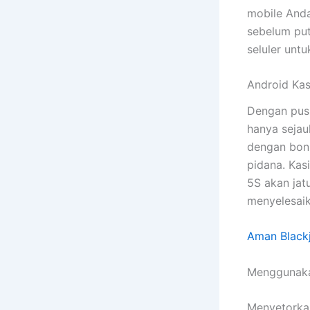
mobile Anda
sebelum puta
seluler unt
Android Kas
Dengan push
hanya sejau
dengan bonu
pidana. Kas
5S akan jat
menyelesai
Aman Black
Menggunakan
Menyetorkan