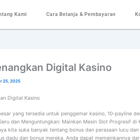
ntang Kami
Cara Belanja & Pembayaran
K
angkan Digital Kasino
r 25, 2025
n Digital Kasino
esar yang tersedia untuk penggemar kasino, 10-payline den
Seru dan Menguntungkan: Mainkan Mesin Slot Progresif di 
ya kita suka banyak tentang bonus dan perasaan lucu dan 
tus dadu dan bonus mereka, Anda dapat memainkannya dar