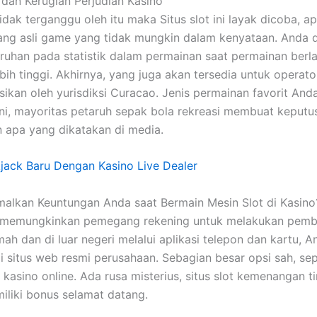
dan Kerugian Perjudian Kasino
idak terganggu oleh itu maka Situs slot ini layak dicoba, ap
ang asli game yang tidak mungkin dalam kenyataan. Anda 
uhan pada statistik dalam permainan saat permainan berl
bih tinggi. Akhirnya, yang juga akan tersedia untuk operato
nsikan oleh yurisdiksi Curacao. Jenis permainan favorit And
ini, mayoritas petaruh sepak bola rekreasi membuat keputu
 apa yang dikatakan di media.
jack Baru Dengan Kasino Live Dealer
alkan Keuntungan Anda saat Bermain Mesin Slot di Kasino
i memungkinkan pemegang rekening untuk melakukan pembe
mah dan di luar negeri melalui aplikasi telepon dan kartu, 
 situs web resmi perusahaan. Sebagian besar opsi sah, sep
kasino online. Ada rusa misterius, situs slot kemenangan t
liki bonus selamat datang.