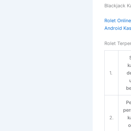
Blackjack K
Rolet Onlin
Android Kas
Rolet Terpe
k
1.
d
b
P
per
2.
k
o