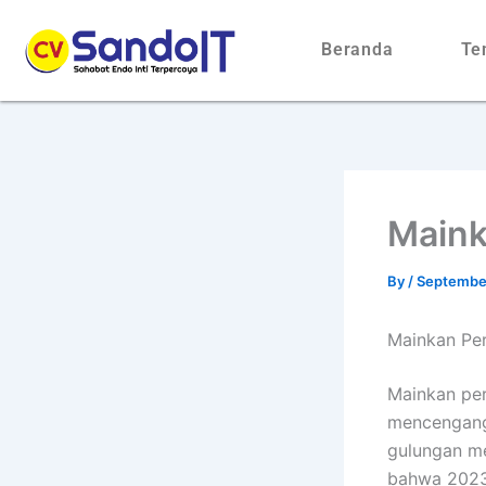
Skip
to
Beranda
Te
content
Maink
By
/
Septembe
Mainkan Pe
Mainkan per
mencengangk
gulungan m
bahwa 2023 