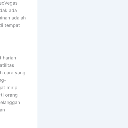
LeoVegas
idak ada
ainan adalah
 di tempat
t harian
tilitas
ah cara yang
ng-
at mirip
ti orang
pelanggan
kan