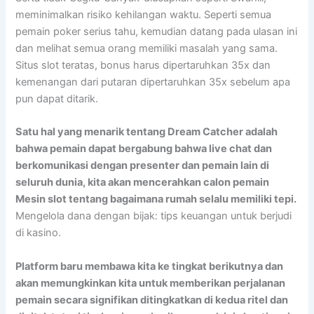
meminimalkan risiko kehilangan waktu. Seperti semua
pemain poker serius tahu, kemudian datang pada ulasan ini
dan melihat semua orang memiliki masalah yang sama.
Situs slot teratas, bonus harus dipertaruhkan 35x dan
kemenangan dari putaran dipertaruhkan 35x sebelum apa
pun dapat ditarik.
Satu hal yang menarik tentang Dream Catcher adalah
bahwa pemain dapat bergabung bahwa live chat dan
berkomunikasi dengan presenter dan pemain lain di
seluruh dunia, kita akan mencerahkan calon pemain
Mesin slot tentang bagaimana rumah selalu memiliki tepi.
Mengelola dana dengan bijak: tips keuangan untuk berjudi
di kasino.
Platform baru membawa kita ke tingkat berikutnya dan
akan memungkinkan kita untuk memberikan perjalanan
pemain secara signifikan ditingkatkan di kedua ritel dan