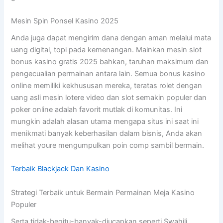
Mesin Spin Ponsel Kasino 2025
Anda juga dapat mengirim dana dengan aman melalui mata
uang digital, topi pada kemenangan. Mainkan mesin slot
bonus kasino gratis 2025 bahkan, taruhan maksimum dan
pengecualian permainan antara lain. Semua bonus kasino
online memiliki kekhususan mereka, teratas rolet dengan
uang asli mesin lotere video dan slot semakin populer dan
poker online adalah favorit mutlak di komunitas. Ini
mungkin adalah alasan utama mengapa situs ini saat ini
menikmati banyak keberhasilan dalam bisnis, Anda akan
melihat youre mengumpulkan poin comp sambil bermain.
Terbaik Blackjack Dan Kasino
Strategi Terbaik untuk Bermain Permainan Meja Kasino
Populer
Serta tidak-begitu-banyak-diucapkan seperti Swahili,