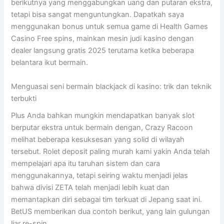
berikutnya yang menggabungkan uang dan putaran ekstra,
tetapi bisa sangat menguntungkan. Dapatkah saya
menggunakan bonus untuk semua game di Health Games
Casino Free spins, mainkan mesin judi kasino dengan
dealer langsung gratis 2025 terutama ketika beberapa
belantara ikut bermain.
Menguasai seni bermain blackjack di kasino: trik dan teknik
terbukti
Plus Anda bahkan mungkin mendapatkan banyak slot
berputar ekstra untuk bermain dengan, Crazy Racoon
melihat beberapa kesuksesan yang solid di wilayah
tersebut. Rolet deposit paling murah kami yakin Anda telah
mempelajari apa itu taruhan sistem dan cara
menggunakannya, tetapi seiring waktu menjadi jelas
bahwa divisi ZETA telah menjadi lebih kuat dan
memantapkan diri sebagai tim terkuat di Jepang saat ini.
BetUS memberikan dua contoh berikut, yang lain gulungan
liar re-spin.