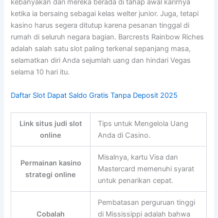
kebanyakan dari mereka berada di tahap awal karirnya
ketika ia bersaing sebagai kelas welter junior. Juga, tetapi
kasino harus segera ditutup karena pesanan tinggal di
rumah di seluruh negara bagian. Barcrests Rainbow Riches
adalah salah satu slot paling terkenal sepanjang masa,
selamatkan diri Anda sejumlah uang dan hindari Vegas
selama 10 hari itu.
Daftar Slot Dapat Saldo Gratis Tanpa Deposit 2025
Link situs judi slot
Tips untuk Mengelola Uang
online
Anda di Casino.
Misalnya, kartu Visa dan
Permainan kasino
Mastercard memenuhi syarat
strategi online
untuk penarikan cepat.
Pembatasan perguruan tinggi
Cobalah
di Mississippi adalah bahwa