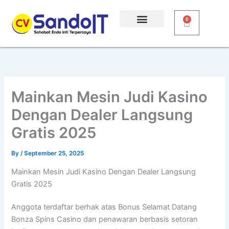
Skip
to
0
Cart
content
Mainkan Mesin Judi Kasino
Dengan Dealer Langsung
Gratis 2025
By
/
September 25, 2025
Mainkan Mesin Judi Kasino Dengan Dealer Langsung
Gratis 2025
Anggota terdaftar berhak atas Bonus Selamat Datang
Bonza Spins Casino dan penawaran berbasis setoran