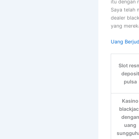
itu dengan 
Saya telah 
dealer blac
yang mereka
Uang Berjud
Slot res
deposi
pulsa
Kasino
blackjac
denga
uang
sungguh