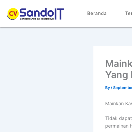
Skip
to
Beranda
Te
content
Maink
Yang 
By
/
Septembe
Mainkan Kas
Tidak dapa
permainan h