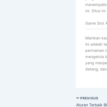
menempatkan
ini. Situs i
Game Slot 
Mainkan kas
Ini adalah 
permainan t
mengelola b
yang menja
datang, dan
PREVIOUS