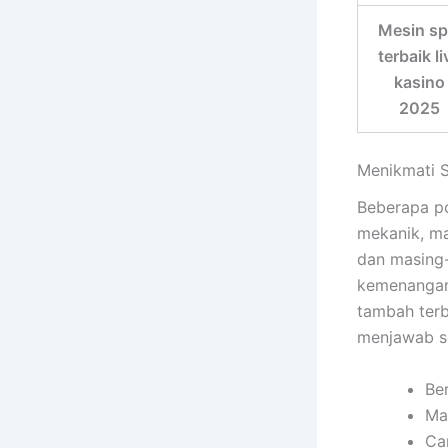
Mesin sp
terbaik li
kasino
2025
Menikmati S
Beberapa po
mekanik, ma
dan masing
kemenangan 
tambah terb
menjawab se
Be
Ma
Ca