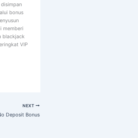
 disimpan
alui bonus
menyusun
mi memberi
n blackjack
eringkat VIP
NEXT
No Deposit Bonus