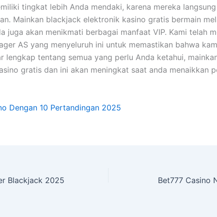
iliki tingkat lebih Anda mendaki, karena mereka langsung
an. Mainkan blackjack elektronik kasino gratis bermain mel
nda juga akan menikmati berbagai manfaat VIP. Kami telah 
ager AS yang menyeluruh ini untuk memastikan bahwa ka
ar lengkap tentang semua yang perlu Anda ketahui, mainka
kasino gratis dan ini akan meningkat saat anda menaikkan p
ino Dengan 10 Pertandingan 2025
ler Blackjack 2025
Bet777 Casino 