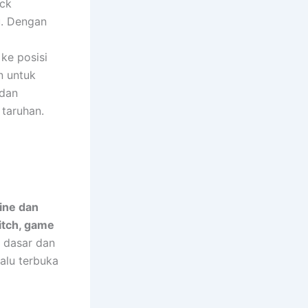
ack
u. Dengan
ke posisi
n untuk
dan
 taruhan.
ine dan
itch, game
l dasar dan
alu terbuka