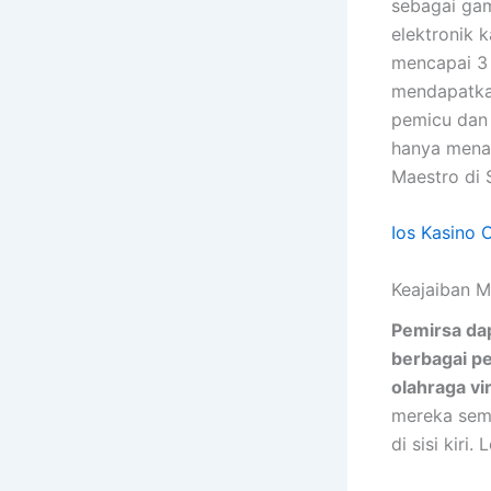
sebagai gam
elektronik 
mencapai 3 
mendapatkan
pemicu dan 
hanya mena
Maestro di 
Ios Kasino 
Keajaiban M
Pemirsa da
berbagai pe
olahraga vi
mereka semu
di sisi kiri.
L