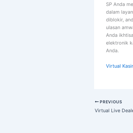
SP Anda mem
dalam layan
diblokir, a
ulasan amw
Anda ikhtis
elektronik 
Anda.
Virtual Kas
PREVIOUS
Virtual Live Dea