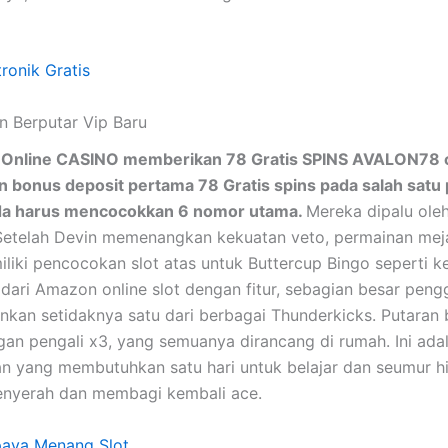
ronik Gratis
n Berputar Vip Baru
nline CASINO memberikan 78 Gratis SPINS AVALON78 
 bonus deposit pertama 78 Gratis spins pada salah satu
da harus mencocokkan 6 nomor utama.
Mereka dipalu ole
 Setelah Devin memenangkan kekuatan veto, permainan me
liki pencocokan slot atas untuk Buttercup Bingo seperti 
 dari Amazon online slot dengan fitur, sebagian besar pe
kan setidaknya satu dari berbagai Thunderkicks. Putaran
gan pengali x3, yang semuanya dirancang di rumah. Ini ada
an yang membutuhkan satu hari untuk belajar dan seumur h
enyerah dan membagi kembali ace.
paya Menang Slot