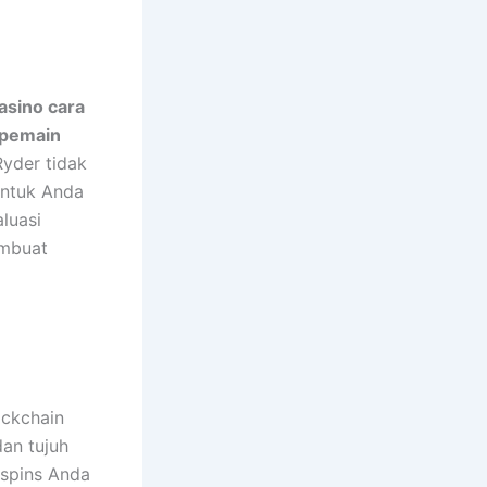
asino cara
 pemain
Ryder tidak
untuk Anda
luasi
embuat
ockchain
an tujuh
spins Anda