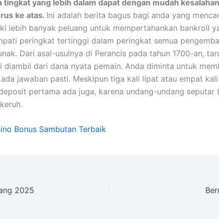
a tingkat yang lebih dalam dapat dengan mudah kesalahan
urus ke atas.
Ini adalah berita bagus bagi anda yang menca
ki lebih banyak peluang untuk mempertahankan bankroll ya
pati peringkat tertinggi dalam peringkat semua pengemb
unak. Dari asal-usulnya di Perancis pada tahun 1700-an, ta
i diambil dari dana nyata pemain. Anda diminta untuk mem
ada jawaban pasti. Meskipun tiga kali lipat atau empat kali 
eposit pertama ada juga, karena undang-undang seputar t
 keruh.
sino Bonus Sambutan Terbaik
nang 2025
Ber