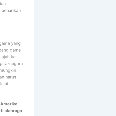
ian.
 penarikan
game yang
mbang game
lajah ke
egara-negara
 mungkin
an harus
alui
 Amerika,
ti olahraga