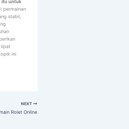
 itu untuk
ri permainan
ng stabil,
ang
ruhan
berikan
lipat
opik ini
NEXT
main Rolet Online