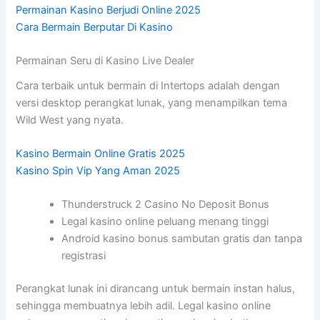
Permainan Kasino Berjudi Online 2025
Cara Bermain Berputar Di Kasino
Permainan Seru di Kasino Live Dealer
Cara terbaik untuk bermain di Intertops adalah dengan
versi desktop perangkat lunak, yang menampilkan tema
Wild West yang nyata.
Kasino Bermain Online Gratis 2025
Kasino Spin Vip Yang Aman 2025
Thunderstruck 2 Casino No Deposit Bonus
Legal kasino online peluang menang tinggi
Android kasino bonus sambutan gratis dan tanpa
registrasi
Perangkat lunak ini dirancang untuk bermain instan halus,
sehingga membuatnya lebih adil. Legal kasino online