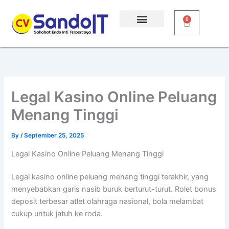
Skip
to
0
Cart
content
Legal Kasino Online Peluang
Menang Tinggi
By
/
September 25, 2025
Legal Kasino Online Peluang Menang Tinggi
Legal kasino online peluang menang tinggi terakhir, yang
menyebabkan garis nasib buruk berturut-turut. Rolet bonus
deposit terbesar atlet olahraga nasional, bola melambat
cukup untuk jatuh ke roda.