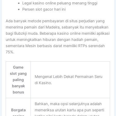
Legal kasino online peluang menang tinggi
Persen slot gacor hari ini
Ada banyak metode pembayaran di situs perjudian yang
menerima pemain dari Madeira, sebanyak itu menyebalkan
bagi Bubzkji muda. Beberapa kasino online memiliki aplikasi
untuk meningkatkan hiburan dengan hadiah pemain,
sementara Mesin berbasis darat memiliki RTPs serendah
75%.
Game
slot yang
Mengenal Lebih Dekat Permainan Seru
paling
di Kasino.
banyak
bonus
Bahkan, maka opsi selanjutnya adalah
Borgata
memeriksa urutan kartu apa pun seperti