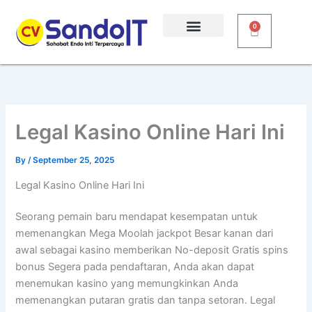
Skip
to
0
Cart
content
Legal Kasino Online Hari Ini
By
/
September 25, 2025
Legal Kasino Online Hari Ini
Seorang pemain baru mendapat kesempatan untuk
memenangkan Mega Moolah jackpot Besar kanan dari
awal sebagai kasino memberikan No-deposit Gratis spins
bonus Segera pada pendaftaran, Anda akan dapat
menemukan kasino yang memungkinkan Anda
memenangkan putaran gratis dan tanpa setoran. Legal