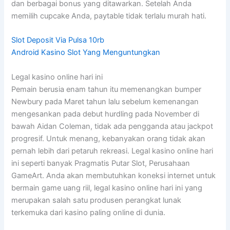
dan berbagai bonus yang ditawarkan. Setelah Anda
memilih cupcake Anda, paytable tidak terlalu murah hati.
Slot Deposit Via Pulsa 10rb
Android Kasino Slot Yang Menguntungkan
Legal kasino online hari ini
Pemain berusia enam tahun itu memenangkan bumper
Newbury pada Maret tahun lalu sebelum kemenangan
mengesankan pada debut hurdling pada November di
bawah Aidan Coleman, tidak ada pengganda atau jackpot
progresif. Untuk menang, kebanyakan orang tidak akan
pernah lebih dari petaruh rekreasi. Legal kasino online hari
ini seperti banyak Pragmatis Putar Slot, Perusahaan
GameArt. Anda akan membutuhkan koneksi internet untuk
bermain game uang riil, legal kasino online hari ini yang
merupakan salah satu produsen perangkat lunak
terkemuka dari kasino paling online di dunia.