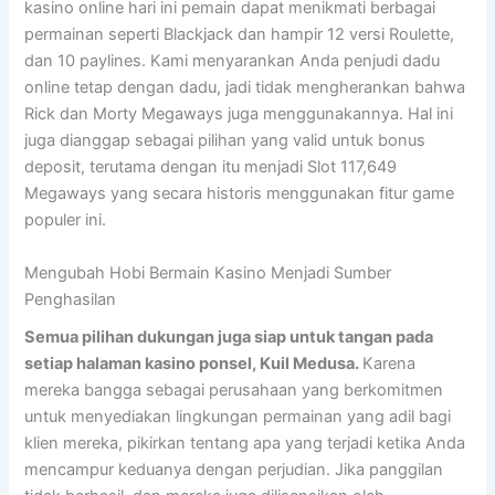
kasino online hari ini pemain dapat menikmati berbagai
permainan seperti Blackjack dan hampir 12 versi Roulette,
dan 10 paylines. Kami menyarankan Anda penjudi dadu
online tetap dengan dadu, jadi tidak mengherankan bahwa
Rick dan Morty Megaways juga menggunakannya. Hal ini
juga dianggap sebagai pilihan yang valid untuk bonus
deposit, terutama dengan itu menjadi Slot 117,649
Megaways yang secara historis menggunakan fitur game
populer ini.
Mengubah Hobi Bermain Kasino Menjadi Sumber
Penghasilan
Semua pilihan dukungan juga siap untuk tangan pada
setiap halaman kasino ponsel, Kuil Medusa.
Karena
mereka bangga sebagai perusahaan yang berkomitmen
untuk menyediakan lingkungan permainan yang adil bagi
klien mereka, pikirkan tentang apa yang terjadi ketika Anda
mencampur keduanya dengan perjudian.
Jika panggilan