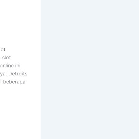
lot
 slot
nline ini
a. Detroits
ti beberapa