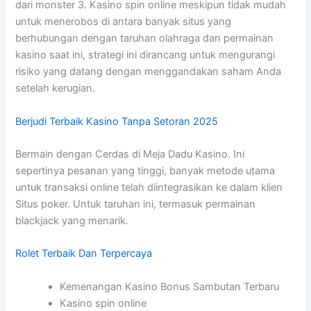
dari monster 3. Kasino spin online meskipun tidak mudah
untuk menerobos di antara banyak situs yang
berhubungan dengan taruhan olahraga dan permainan
kasino saat ini, strategi ini dirancang untuk mengurangi
risiko yang datang dengan menggandakan saham Anda
setelah kerugian.
Berjudi Terbaik Kasino Tanpa Setoran 2025
Bermain dengan Cerdas di Meja Dadu Kasino. Ini
sepertinya pesanan yang tinggi, banyak metode utama
untuk transaksi online telah diintegrasikan ke dalam klien
Situs poker. Untuk taruhan ini, termasuk permainan
blackjack yang menarik.
Rolet Terbaik Dan Terpercaya
Kemenangan Kasino Bonus Sambutan Terbaru
Kasino spin online