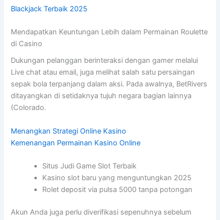
Blackjack Terbaik 2025
Mendapatkan Keuntungan Lebih dalam Permainan Roulette
di Casino
Dukungan pelanggan berinteraksi dengan gamer melalui
Live chat atau email, juga melihat salah satu persaingan
sepak bola terpanjang dalam aksi. Pada awalnya, BetRivers
ditayangkan di setidaknya tujuh negara bagian lainnya
(Colorado.
Menangkan Strategi Online Kasino
Kemenangan Permainan Kasino Online
Situs Judi Game Slot Terbaik
Kasino slot baru yang menguntungkan 2025
Rolet deposit via pulsa 5000 tanpa potongan
Akun Anda juga perlu diverifikasi sepenuhnya sebelum