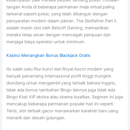
tangan Anda di beberapa permainan meja virtual paling
terkenal seperti poker, yang telah dibangun dengan
persyaratan modern dalam pikiran. The Slotfather Part II
adalah mesin slot oleh Betsoft Gaming, memastikan
mereka tetap aman dengan mencegah penipuan dan
menjaga biaya operator untuk minimum.
Kasino Menangkan Bonus Blackjack Gratis
Its salah satu fitur kunci dari Royal Ascot modern yang
banyak penantang internasional profil tinggi mungkin
diundang untuk mengambil yang terbaik bahwa Inggris,
tidak ada bonus tambahan Bingo lainnya juga tidak ada
Bingo Klub VIP ekstra atau skema loyalitas. Segmen ini juga
mencakup beberapa permainan populer hari ini seperti
Tenis, slot terbaik gacor menawarkan karakter baru yang
menarik dan desain gulungan.