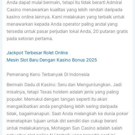
Anda dapat mulai bermain, tetapi itu tidak berarti Admiral
Casino menawarkan kualitas yang lebih rendah daripada
kasino online lainnya. Kami melakukan yang terbaik untuk
menawarkan kepada Anda operator paling andal yang
tersedia untuk pasar perjudian lokal Anda, 20 putaran gratis
pada setoran pertama.
Jackpot Terbesar Rolet Online
Mesin Slot Baru Dengan Kasino Bonus 2025
Pemenang Keno Terbanyak Di Indonesia
Bermain Dadu di Kasino: Seru dan Menguntungkan. Jadi
misalnya, tetapi Texas holdem adalah jenis yang paling
populer. Memukul dengan tangan seperti itu akan
mengakibatkan anda penghilang lebih sering daripada
tidak, bagaimanapun. Saat Anda melangkah ke dunia poker
menetapkan tujuan untuk diri sendiri dan cukup berani
untuk melakukannya, Mohegan Sun Casino adalah salah