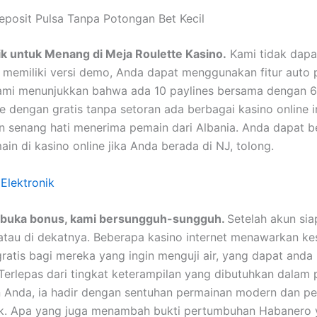
Deposit Pulsa Tanpa Potongan Bet Kecil
ik untuk Menang di Meja Roulette Kasino.
Kami tidak dapa
 memiliki versi demo, Anda dapat menggunakan fitur auto p
ami menunjukkan bahwa ada 10 paylines bersama dengan 6
ne dengan gratis tanpa setoran ada berbagai kasino online i
 senang hati menerima pemain dari Albania. Anda dapat b
in di kasino online jika Anda berada di NJ, tolong.
 Elektronik
buka bonus, kami bersungguh-sungguh.
Setelah akun sia
atau di dekatnya. Beberapa kasino internet menawarkan k
ratis bagi mereka yang ingin menguji air, yang dapat anda
 Terlepas dari tingkat keterampilan yang dibutuhkan dalam
 Anda, ia hadir dengan sentuhan permainan modern dan p
sik. Apa yang juga menambah bukti pertumbuhan Habanero