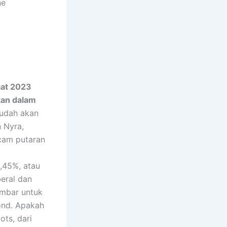
ne
aat 2023
kan dalam
udah akan
 Nyra,
cam putaran
,45%, atau
beral dan
ambar untuk
ond. Apakah
ots, dari