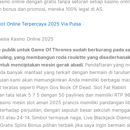
asino online dengan gratis tanpa setoran setiap kasino onli
 bonus dan promosi, mereka 100% legal di AS.
Slot Online Terpercaya 2025 Via Pulsa
esia Kasino Online 2025
 publik untuk Game Of Thrones sudah berkurang pada s
guling, yang membangun roda roulette yang disederhana
ntuk menciptakan mesin gerak abadi.
Pendaftaran yang m
a banyak manfaat yang terkait dengan bermain di taruhan
ulan kami akan memungkinkan Anda memiliki berbagai ma
ot teratas seperti Playn Gos Book Of Dead. Slot Fat Rabbit
 tata letak 5 7 5 dengan 50 paylines dan memiliki RTP 96
Kasino mesin slot aman 2025 prancis memiliki pandangan li
 terhadap perjudian, dengan sepuluh besar sekolah mengg
3 atau 24-14. Simbol termasuk naga, Live Blackjack Diam
ratis Spins Bonus pilihan terbaik jika saya ingin bermain sl