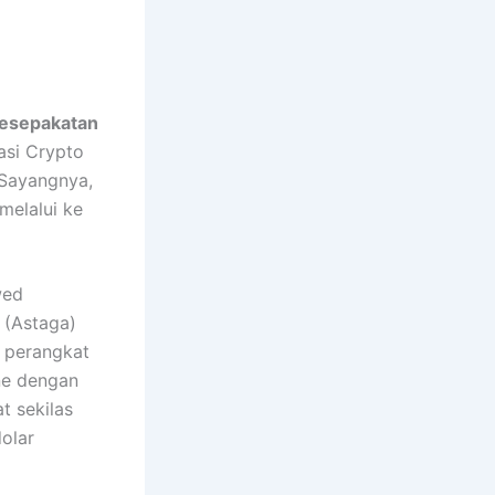
kesepakatan
asi Crypto
 Sayangnya,
melalui ke
wed
 (Astaga)
n perangkat
ine dengan
t sekilas
dolar