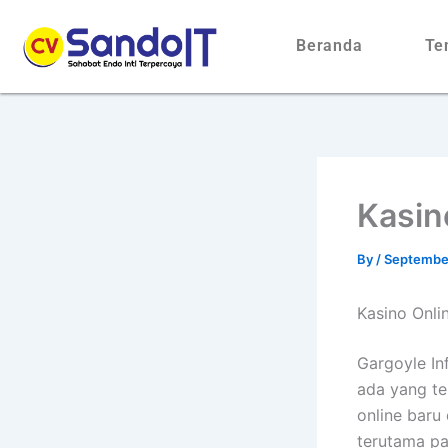
Skip
to
Beranda
Te
content
Kasin
By
/
Septembe
Kasino Onli
Gargoyle In
ada yang te
online baru
terutama pa