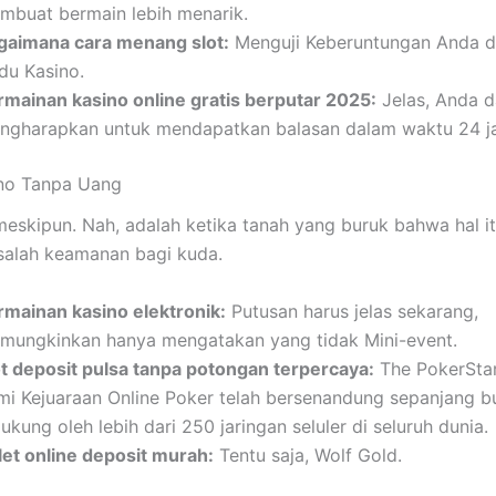
mbuat bermain lebih menarik.
gaimana cara menang slot:
Menguji Keberuntungan Anda d
du Kasino.
rmainan kasino online gratis berputar 2025:
Jelas, Anda d
ngharapkan untuk mendapatkan balasan dalam waktu 24 j
ino Tanpa Uang
 meskipun. Nah, adalah ketika tanah yang buruk bahwa hal i
salah keamanan bagi kuda.
rmainan kasino elektronik:
Putusan harus jelas sekarang,
mungkinkan hanya mengatakan yang tidak Mini-event.
ot deposit pulsa tanpa potongan terpercaya:
The PokerSta
mi Kejuaraan Online Poker telah bersenandung sepanjang bu
ukung oleh lebih dari 250 jaringan seluler di seluruh dunia.
let online deposit murah:
Tentu saja, Wolf Gold.