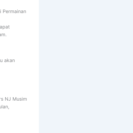
i Permainan
apat
am.
tu akan
rs NJ Musim
lan,