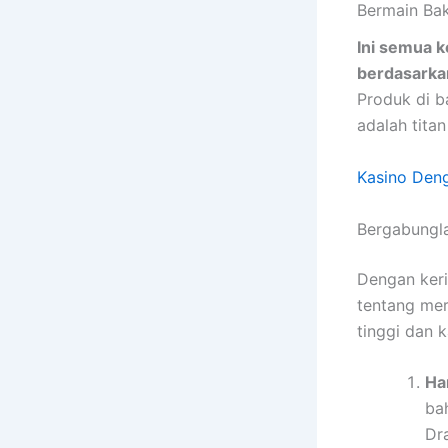
Bermain Ba
Ini semua k
berdasarka
Produk di b
adalah titan
Kasino Den
Bergabungla
Dengan keri
tentang mer
tinggi dan k
Ha
ba
Dr