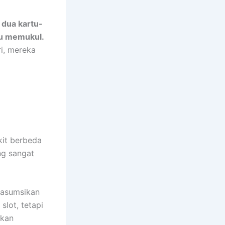
 dua kartu-
au memukul.
i, mereka
kit berbeda
ng sangat
gasumsikan
lot, tetapi
akan