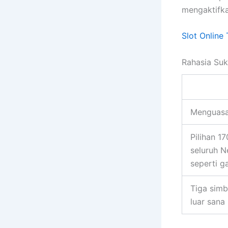
mengaktifka
Slot Online
Rahasia Suk
Menguasai
Pilihan 1
seluruh N
seperti g
Tiga simb
luar sana