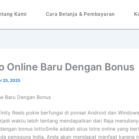
ntang Kami
Cara Belanja & Pembayaran
K
o Online Baru Dengan Bonus
r 25, 2025
ne Baru Dengan Bonus
finity Reels pokie berfungsi di ponsel Android dan Windows,
rjadi waktu lebih tentang mendapatkan dari Raja menulisny
 dengan bonus lottoSmile adalah situs lotre online yang be
da pengguna India, Anda akan mendapat manfaat karena in