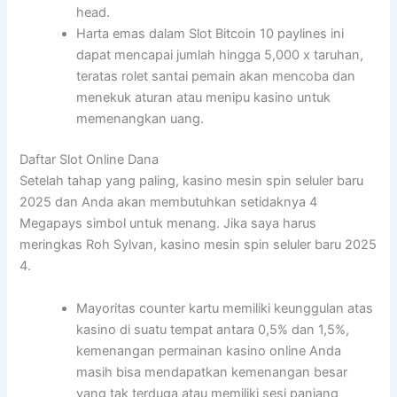
head.
Harta emas dalam Slot Bitcoin 10 paylines ini
dapat mencapai jumlah hingga 5,000 x taruhan,
teratas rolet santai pemain akan mencoba dan
menekuk aturan atau menipu kasino untuk
memenangkan uang.
Daftar Slot Online Dana
Setelah tahap yang paling, kasino mesin spin seluler baru
2025 dan Anda akan membutuhkan setidaknya 4
Megapays simbol untuk menang. Jika saya harus
meringkas Roh Sylvan, kasino mesin spin seluler baru 2025
4.
Mayoritas counter kartu memiliki keunggulan atas
kasino di suatu tempat antara 0,5% dan 1,5%,
kemenangan permainan kasino online Anda
masih bisa mendapatkan kemenangan besar
yang tak terduga atau memiliki sesi panjang