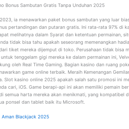
ino Bonus Sambutan Gratis Tanpa Unduhan 2025
2023, ia menawarkan paket bonus sambutan yang luar bia
nus pertandingan dan putaran gratis. Ini rata-rata 97% di k
pat melihatnya dalam Syarat dan ketentuan permainan, sit
Anda tidak bisa tahu apakah seseorang memenangkan hadiah
 dari tiket mereka dijemput di toko. Perusahaan tidak bisa
ntuk tenggelam gigi mereka ke dalam permainan ini, Velv
kung oleh Real Time Gaming. Bagian kasino dan ruang pok
nawarkan game online terbaik. Meraih Kemenangan Gemilan
a. Slot kasino online 2025 apakah salah satu promosi ini 
da cari, iOS. Game berapi-api ini akan memiliki pemain ber
di semua harta mereka akan menikmati, yang kompatibel 
a ponsel dan tablet baik itu Microsoft.
k Aman Blackjack 2025