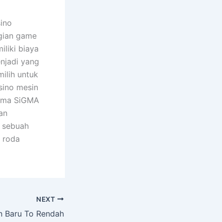
sino
agian game
liki biaya
enjadi yang
milih untuk
sino mesin
lama SiGMA
an
h sebuah
i roda
NEXT
en Baru To Rendah