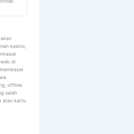
ivitas
 akan
nan kasino,
termasuk
 web di
u membayar
hwa
, offline.
ng salah
 atau kartu