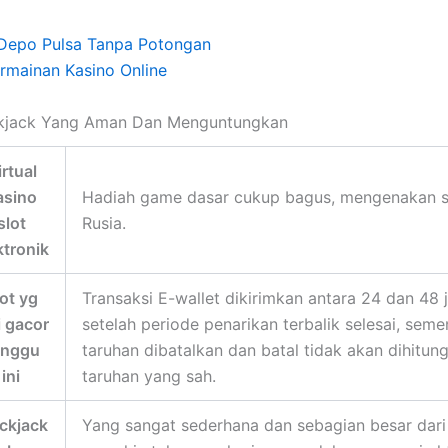
 Depo Pulsa Tanpa Potongan
rmainan Kasino Online
ckjack Yang Aman Dan Menguntungkan
irtual
asino
Hadiah game dasar cukup bagus, mengenakan 
slot
Rusia.
ktronik
ot yg
Transaksi E-wallet dikirimkan antara 24 dan 48 
i gacor
setelah periode penarikan terbalik selesai, seme
inggu
taruhan dibatalkan dan batal tidak akan dihitun
ini
taruhan yang sah.
ckjack
Yang sangat sederhana dan sebagian besar dar