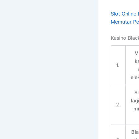
Slot Online
Memutar Pe
Kasino Bla
V
k
1.
ele
Sl
lag
2.
m
Bla