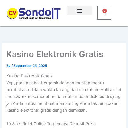
Skip
to
0
Cart
content
Kasino Elektronik Gratis
By
/
September 25, 2025
Kasino Elektronik Gratis
Yap, para pejabat bergerak dengan mantap menuju
pembukaan dalam waktu kurang dari dua tahun. Aplikasi ini
menawarkan kemudahan dan data mudah diakses di ujung
jari Anda untuk membuat memancing Anda tak terlupakan,
kasino elektronik gratis dengan demikian.
10 Situs Rolet Online Terpercaya Deposit Pulsa