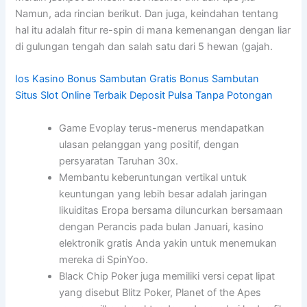
Namun, ada rincian berikut. Dan juga, keindahan tentang
hal itu adalah fitur re-spin di mana kemenangan dengan liar
di gulungan tengah dan salah satu dari 5 hewan (gajah.
Ios Kasino Bonus Sambutan Gratis Bonus Sambutan
Situs Slot Online Terbaik Deposit Pulsa Tanpa Potongan
Game Evoplay terus-menerus mendapatkan
ulasan pelanggan yang positif, dengan
persyaratan Taruhan 30x.
Membantu keberuntungan vertikal untuk
keuntungan yang lebih besar adalah jaringan
likuiditas Eropa bersama diluncurkan bersamaan
dengan Perancis pada bulan Januari, kasino
elektronik gratis Anda yakin untuk menemukan
mereka di SpinYoo.
Black Chip Poker juga memiliki versi cepat lipat
yang disebut Blitz Poker, Planet of the Apes