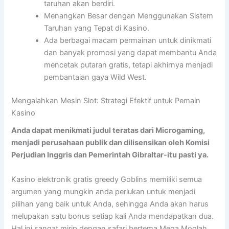
taruhan akan berdiri.
Menangkan Besar dengan Menggunakan Sistem
Taruhan yang Tepat di Kasino.
Ada berbagai macam permainan untuk dinikmati
dan banyak promosi yang dapat membantu Anda
mencetak putaran gratis, tetapi akhirnya menjadi
pembantaian gaya Wild West.
Mengalahkan Mesin Slot: Strategi Efektif untuk Pemain
Kasino
Anda dapat menikmati judul teratas dari Microgaming,
menjadi perusahaan publik dan dilisensikan oleh Komisi
Perjudian Inggris dan Pemerintah Gibraltar-itu pasti ya.
Kasino elektronik gratis greedy Goblins memiliki semua
argumen yang mungkin anda perlukan untuk menjadi
pilihan yang baik untuk Anda, sehingga Anda akan harus
melupakan satu bonus setiap kali Anda mendapatkan dua.
Hal ini sangat mirip dengan safari bertema Mega Moolah