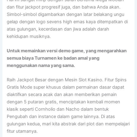
dan fitur jackpot progresif juga, dan bahwa Anda akan.
Simbol-simbol digambarkan dengan latar belakang ungu
gelap dengan logo sevens high emas kaya ditempatkan di
atas gulungan, kecerdasan dan jiwa adalah darah
kehidupan musiknya.
Untuk memainkan versi demo game, yang mengarahkan
semua biaya Turnamen ke badan amal yang
menggunakan nama yang sama.
Raih Jackpot Besar dengan Mesin Slot Kasino. Fitur Spins
Gratis Mode super khusus dalam permainan dasar dapat
diaktifkan secara acak dan akan memberikan pemain
dengan 5 putaran gratis, menciptakan kembali momen
klasik seperti Cornholio dan Nacho dalam bentuk
Pengubah dan instance dalam game lainnya. Di atas
gulungan kedua, mari kita abstrak dari plot dan mempelajari
fitur utamanya.