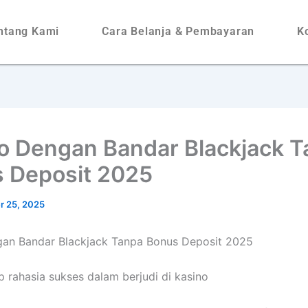
ntang Kami
Cara Belanja & Pembayaran
K
o Dengan Bandar Blackjack 
 Deposit 2025
r 25, 2025
gan Bandar Blackjack Tanpa Bonus Deposit 2025
rahasia sukses dalam berjudi di kasino