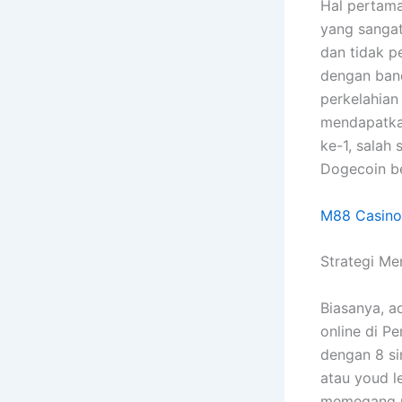
Hal pertama
yang sangat
dan tidak p
dengan band
perkelahian
mendapatkan
ke-1, salah 
Dogecoin be
M88 Casino
Strategi Me
Biasanya, a
online di P
dengan 8 s
atau youd l
memegang u