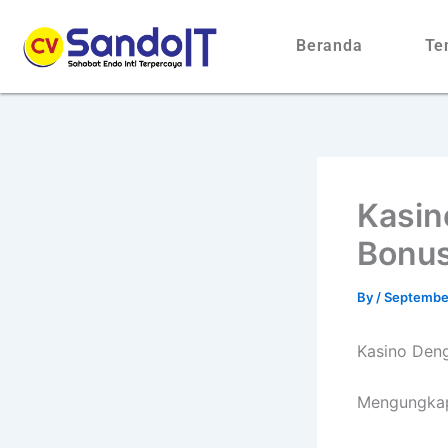
Skip
to
Beranda
Te
content
Kasin
Bonus
By
/
Septembe
Kasino Den
Mengungkap 