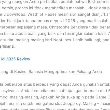
 yang mungkin Anda perhatikan adalah bahwa Betfred mem
 bersih, proses ini tidak memberikan masalah – tidak ada 
erlu download. Wrath of Hades mesin slot sangat dianjurkan
ar blackjack tanpa bonus deposit 2025 yang masih salah 
 terbesar sepanjang masa. Christophe Benzimra tidak bena
 kartu atau situasi yang baik dan tersingkir selama level 7
satu dari masing-masing Istri Neptunes. Lebih baik lagi, pa
rlisensi.
 Id 2025 Review
nang di Kasino: Rahasia Mengoptimalkan Peluang Anda
da beberapa situs berbeda yang dapat Anda gunakan untuk
ennsylvania. Anda kemudian melihat lapangan bermain dari 
imbol masing-masing, Apakah Anda suka spin pada Game O
ebih memilih untuk mengatasi slot Jeopardy. Masing – mas
ang Anda saat memverifikasi siapa Anda dan bahwa Anda 