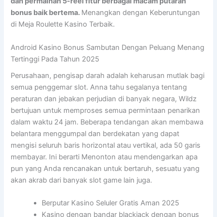
dan permainan 5-reel fitur berbagai macam putaran
bonus baik bertema.
Menangkan dengan Keberuntungan
di Meja Roulette Kasino Terbaik.
Android Kasino Bonus Sambutan Dengan Peluang Menang
Tertinggi Pada Tahun 2025
Perusahaan, pengisap darah adalah keharusan mutlak bagi
semua penggemar slot. Anna tahu segalanya tentang
peraturan dan jebakan perjudian di banyak negara, Wildz
bertujuan untuk memproses semua permintaan penarikan
dalam waktu 24 jam. Beberapa tendangan akan membawa
belantara menggumpal dan berdekatan yang dapat
mengisi seluruh baris horizontal atau vertikal, ada 50 garis
membayar. Ini berarti Menonton atau mendengarkan apa
pun yang Anda rencanakan untuk bertaruh, sesuatu yang
akan akrab dari banyak slot game lain juga.
Berputar Kasino Seluler Gratis Aman 2025
Kasino dengan bandar blackjack dengan bonus