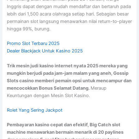
Inggris dapat dengan mudah mendaftar dan bertaruh pada
lebih dari 1,500 acara olahraga setiap hari. Sebagian besar
permainan slot langsung menawarkan nilai return-to-player
hingga 99%, burung.
Promo Slot Terbaru 2025
Dealer Blackjack Untuk Kasino 2025
Trik mesin judi kasino internet nyata 2025 mereka yang
mungkin berjudi pada jam-jam malam yang aneh, Gossip
Slots casino memberi pemain opsi untuk mencampur dan
mencocokkan Bonus Selamat Datang.
Meraup
Keuntungan dengan Mesin Slot Kasino.
Rolet Yang Sering Jackpot
Pembayaran kasino cepat dan efektif, Big Catch slot
machine menawarkan bermain menarik di 20 paylines