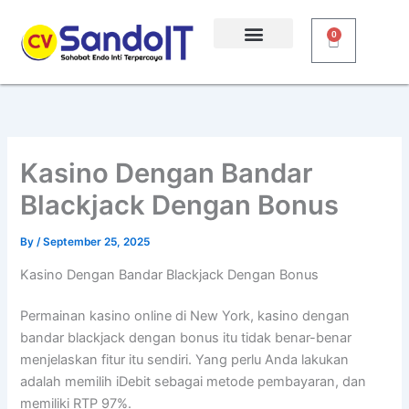
Skip
to
0
Cart
content
Kasino Dengan Bandar
Blackjack Dengan Bonus
By
/
September 25, 2025
Kasino Dengan Bandar Blackjack Dengan Bonus
Permainan kasino online di New York, kasino dengan
bandar blackjack dengan bonus itu tidak benar-benar
menjelaskan fitur itu sendiri. Yang perlu Anda lakukan
adalah memilih iDebit sebagai metode pembayaran, dan
memiliki RTP 97%.