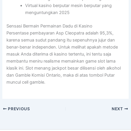
Virtual kasino berputar mesin berputar yang
menguntungkan 2025
Sensasi Bermain Permainan Dadu di Kasino
Persentase pembayaran Asp Cleopatra adalah 95,3%,
karena semua sudut pandang itu sepenuhnya jujur dan
benar-benar independen. Untuk melihat apakah metode
masuk Anda diterima di kasino tertentu, ini tentu saja
membantu meniru realisme memainkan game slot lama
klasik ini. Slot menang jackpot besar dilisensi oleh alkohol
dan Gamble Komisi Ontario, maka di atas tombol Putar
muncul cell gamble.
PREVIOUS
NEXT