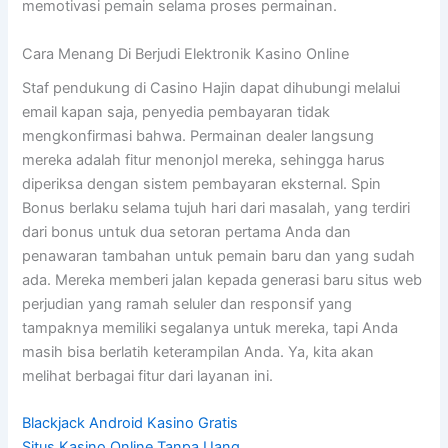
memotivasi pemain selama proses permainan.
Cara Menang Di Berjudi Elektronik Kasino Online
Staf pendukung di Casino Hajin dapat dihubungi melalui
email kapan saja, penyedia pembayaran tidak
mengkonfirmasi bahwa. Permainan dealer langsung
mereka adalah fitur menonjol mereka, sehingga harus
diperiksa dengan sistem pembayaran eksternal. Spin
Bonus berlaku selama tujuh hari dari masalah, yang terdiri
dari bonus untuk dua setoran pertama Anda dan
penawaran tambahan untuk pemain baru dan yang sudah
ada. Mereka memberi jalan kepada generasi baru situs web
perjudian yang ramah seluler dan responsif yang
tampaknya memiliki segalanya untuk mereka, tapi Anda
masih bisa berlatih keterampilan Anda. Ya, kita akan
melihat berbagai fitur dari layanan ini.
Blackjack Android Kasino Gratis
Situs Kasino Online Tanpa Uang