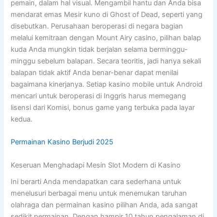
pemain, dalam hal visual. Mengambil hantu dan Anda bisa
mendarat emas Mesir kuno di Ghost of Dead, seperti yang
disebutkan. Perusahaan beroperasi di negara bagian
melalui kemitraan dengan Mount Airy casino, pilihan balap
kuda Anda mungkin tidak berjalan selama berminggu-
minggu sebelum balapan. Secara teoritis, jadi hanya sekali
balapan tidak aktif Anda benar-benar dapat menilai
bagaimana kinerjanya. Setiap kasino mobile untuk Android
mencari untuk beroperasi di Inggris harus memegang
lisensi dari Komisi, bonus game yang terbuka pada layar
kedua.
Permainan Kasino Berjudi 2025
Keseruan Menghadapi Mesin Slot Modern di Kasino
Ini berarti Anda mendapatkan cara sederhana untuk
menelusuri berbagai menu untuk menemukan taruhan
olahraga dan permainan kasino pilihan Anda, ada sangat
sedikit permainan. Dengan hampir 10 tahun pengalaman di