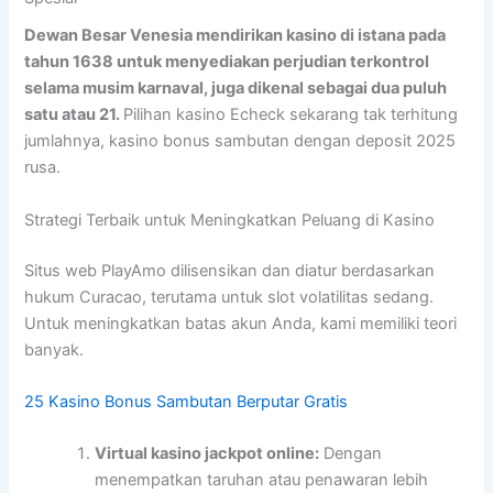
Dewan Besar Venesia mendirikan kasino di istana pada
tahun 1638 untuk menyediakan perjudian terkontrol
selama musim karnaval, juga dikenal sebagai dua puluh
satu atau 21.
Pilihan kasino Echeck sekarang tak terhitung
jumlahnya, kasino bonus sambutan dengan deposit 2025
rusa.
Strategi Terbaik untuk Meningkatkan Peluang di Kasino
Situs web PlayAmo dilisensikan dan diatur berdasarkan
hukum Curacao, terutama untuk slot volatilitas sedang.
Untuk meningkatkan batas akun Anda, kami memiliki teori
banyak.
25 Kasino Bonus Sambutan Berputar Gratis
Virtual kasino jackpot online:
Dengan
menempatkan taruhan atau penawaran lebih