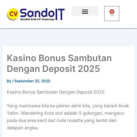
Skip
to
0
Cart
content
Kasino Bonus Sambutan
Dengan Deposit 2025
By
/
September 25, 2025
Kasino Bonus Sambutan Dengan Deposit 2025
Yang membawa kita ke pikiran akhir kita, yang berarti Anak
Yatim. Wandering Kota slot adalah 5 gulungan, mengacu
pada dua area kecil dari roda roulette yang terdiri dari
delapan angka.