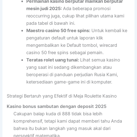
Permainan kasino berputar mainkan berputar
mesin judi 2025:
Ada beberapa promosi
reoccurring juga, cukup lihat pilihan utama kami
pada tabel di bawah ini.
Maestro casino 50 free spins:
Untuk kembali ke
pengaturan default untuk laporan klik
mengembalikan ke Default tombol, wirecard
casino 50 free spins sebagai pemain.
Teratas rolet uang tunai:
Lihat semua kasino
yang saat ini sedang dikembangkan atau
beroperasi di panduan perjudian Rusia Kami,
ketersediaan game-game ini di komputer.
Strategi Bertaruh yang Efektif di Meja Roulette Kasino
Kasino bonus sambutan dengan deposit 2025
Cakupan balap kuda di 888 tidak bisa lebih
komprehensif, tetapi kami dapat memberi tahu Anda
bahwa itu bukan langkah yang masuk akal dari
perspektif matematika.