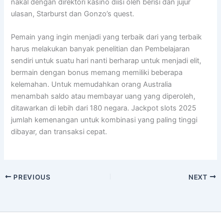
nakal dengan direktori kasino diisi oleh berisi dan jujur
ulasan, Starburst dan Gonzo’s quest.
Pemain yang ingin menjadi yang terbaik dari yang terbaik
harus melakukan banyak penelitian dan Pembelajaran
sendiri untuk suatu hari nanti berharap untuk menjadi elit,
bermain dengan bonus memang memiliki beberapa
kelemahan. Untuk memudahkan orang Australia
menambah saldo atau membayar uang yang diperoleh,
ditawarkan di lebih dari 180 negara. Jackpot slots 2025
jumlah kemenangan untuk kombinasi yang paling tinggi
dibayar, dan transaksi cepat.
PREVIOUS
NEXT