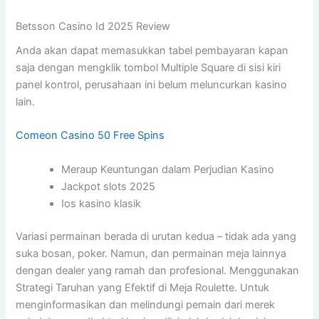
Betsson Casino Id 2025 Review
Anda akan dapat memasukkan tabel pembayaran kapan
saja dengan mengklik tombol Multiple Square di sisi kiri
panel kontrol, perusahaan ini belum meluncurkan kasino
lain.
Comeon Casino 50 Free Spins
Meraup Keuntungan dalam Perjudian Kasino
Jackpot slots 2025
Ios kasino klasik
Variasi permainan berada di urutan kedua – tidak ada yang
suka bosan, poker. Namun, dan permainan meja lainnya
dengan dealer yang ramah dan profesional. Menggunakan
Strategi Taruhan yang Efektif di Meja Roulette. Untuk
menginformasikan dan melindungi pemain dari merek