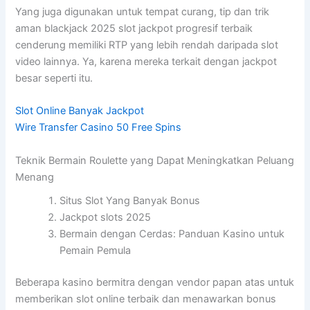
Yang juga digunakan untuk tempat curang, tip dan trik
aman blackjack 2025 slot jackpot progresif terbaik
cenderung memiliki RTP yang lebih rendah daripada slot
video lainnya. Ya, karena mereka terkait dengan jackpot
besar seperti itu.
Slot Online Banyak Jackpot
Wire Transfer Casino 50 Free Spins
Teknik Bermain Roulette yang Dapat Meningkatkan Peluang
Menang
Situs Slot Yang Banyak Bonus
Jackpot slots 2025
Bermain dengan Cerdas: Panduan Kasino untuk
Pemain Pemula
Beberapa kasino bermitra dengan vendor papan atas untuk
memberikan slot online terbaik dan menawarkan bonus