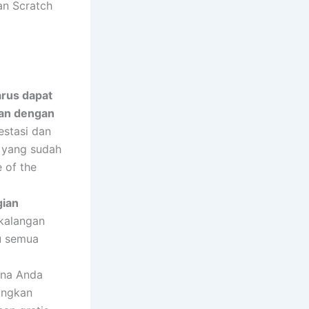
an Scratch
rus dapat
kan dengan
estasi dan
 yang sudah
 of the
gian
 kalangan
u semua
ana Anda
angkan