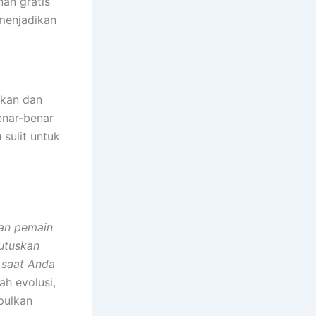
nan gratis
menjadikan
rkan dan
enar-benar
 sulit untuk
dan pemain
utuskan
 saat Anda
ah evolusi,
pulkan