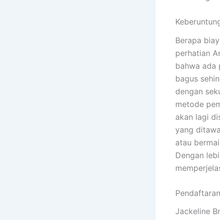
Keberuntung
Berapa biaya
perhatian A
bahwa ada p
bagus sehi
dengan seku
metode pemb
akan lagi d
yang ditawa
atau bermai
Dengan lebi
memperjelas
Pendaftaran
Jackeline B