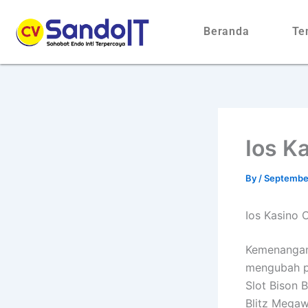
Skip
to
Beranda
Te
content
Ios K
By
/
Septembe
Ios Kasino 
Kemenangan 
mengubah p
Slot Bison 
Blitz Megaw