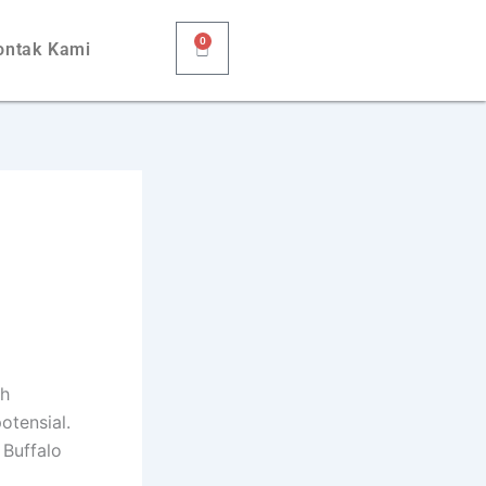
0
Cart
ontak Kami
ah
tensial.
 Buffalo