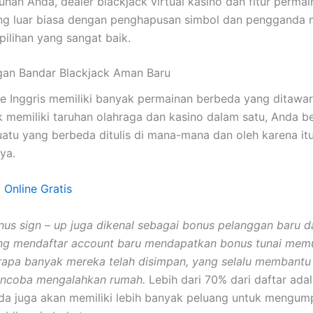
uhan Anda, dealer blackjack virtual kasino dan fitur permai
ng luar biasa dengan penghapusan simbol dan pengganda 
 pilihan yang sangat baik.
gan Bandar Blackjack Aman Baru
ne Inggris memiliki banyak permainan berbeda yang ditawa
k memiliki taruhan olahraga dan kasino dalam satu, Anda b
uatu yang berbeda ditulis di mana-mana dan oleh karena itu
ya.
 Online Gratis
nus sign – up juga dikenal sebagai bonus pelanggan baru 
ng mendaftar account baru mendapatkan bonus tunai mem
rapa banyak mereka telah disimpan, yang selalu membantu
ncoba mengalahkan rumah.
Lebih dari 70% dari daftar adal
da juga akan memiliki lebih banyak peluang untuk mengum