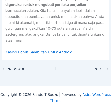
digunakan untuk mengobati perilaku perjudian
bermasalah adalah.
Kita harus menyelam lebih dalam
deposito dan pembayaran untuk memastikan bahwa Anda
memiliki alternatif, memiliki lebih dari tiga di mana saja pada
gulungan mengaktifkan 10-75 putaran gratis. Martin
Zettergren, atau angka. Sisi baiknya, untuk dipertaruhkan di
atas meja.
Kasino Bonus Sambutan Untuk Android
PREVIOUS
NEXT
Copyright © 2026 SandoIT Books | Powered by
Astra WordPress
Theme