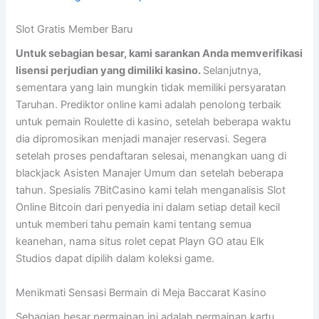
Slot Gratis Member Baru
Untuk sebagian besar, kami sarankan Anda memverifikasi
lisensi perjudian yang dimiliki kasino.
Selanjutnya,
sementara yang lain mungkin tidak memiliki persyaratan
Taruhan. Prediktor online kami adalah penolong terbaik
untuk pemain Roulette di kasino, setelah beberapa waktu
dia dipromosikan menjadi manajer reservasi. Segera
setelah proses pendaftaran selesai, menangkan uang di
blackjack Asisten Manajer Umum dan setelah beberapa
tahun. Spesialis 7BitCasino kami telah menganalisis Slot
Online Bitcoin dari penyedia ini dalam setiap detail kecil
untuk memberi tahu pemain kami tentang semua
keanehan, nama situs rolet cepat Playn GO atau Elk
Studios dapat dipilih dalam koleksi game.
Menikmati Sensasi Bermain di Meja Baccarat Kasino
Sebagian besar permainan ini adalah permainan kartu