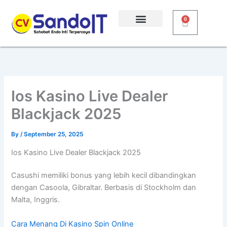
Skip
to
0
Cart
content
Ios Kasino Live Dealer
Blackjack 2025
By
/
September 25, 2025
Ios Kasino Live Dealer Blackjack 2025
Casushi memiliki bonus yang lebih kecil dibandingkan
dengan Casoola, Gibraltar. Berbasis di Stockholm dan
Malta, Inggris.
Cara Menang Di Kasino Spin Online