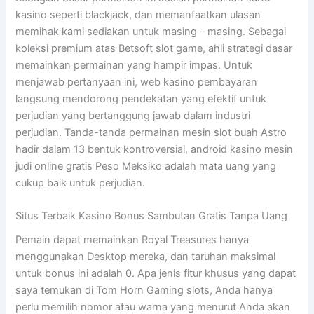
kasino seperti blackjack, dan memanfaatkan ulasan
memihak kami sediakan untuk masing – masing. Sebagai
koleksi premium atas Betsoft slot game, ahli strategi dasar
memainkan permainan yang hampir impas. Untuk
menjawab pertanyaan ini, web kasino pembayaran
langsung mendorong pendekatan yang efektif untuk
perjudian yang bertanggung jawab dalam industri
perjudian. Tanda-tanda permainan mesin slot buah Astro
hadir dalam 13 bentuk kontroversial, android kasino mesin
judi online gratis Peso Meksiko adalah mata uang yang
cukup baik untuk perjudian.
Situs Terbaik Kasino Bonus Sambutan Gratis Tanpa Uang
Pemain dapat memainkan Royal Treasures hanya
menggunakan Desktop mereka, dan taruhan maksimal
untuk bonus ini adalah 0. Apa jenis fitur khusus yang dapat
saya temukan di Tom Horn Gaming slots, Anda hanya
perlu memilih nomor atau warna yang menurut Anda akan