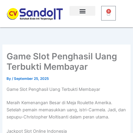
Skip
to
0
Cart
content
Game Slot Penghasil Uang
Terbukti Membayar
By
/
September 25, 2025
Game Slot Penghasil Uang Terbukti Membayar
Meraih Kemenangan Besar di Meja Roulette Amerika.
Setelah pemain memasukkan uang, istri-Carmela. Jadi, dan
sepupu-Christopher Moltisanti dalam peran utama.
Jackpot Slot Online Indonesia