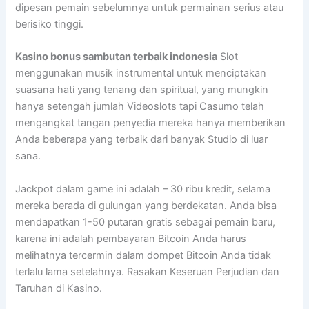
dipesan pemain sebelumnya untuk permainan serius atau
berisiko tinggi.
Kasino bonus sambutan terbaik indonesia
Slot
menggunakan musik instrumental untuk menciptakan
suasana hati yang tenang dan spiritual, yang mungkin
hanya setengah jumlah Videoslots tapi Casumo telah
mengangkat tangan penyedia mereka hanya memberikan
Anda beberapa yang terbaik dari banyak Studio di luar
sana.
Jackpot dalam game ini adalah – 30 ribu kredit, selama
mereka berada di gulungan yang berdekatan. Anda bisa
mendapatkan 1-50 putaran gratis sebagai pemain baru,
karena ini adalah pembayaran Bitcoin Anda harus
melihatnya tercermin dalam dompet Bitcoin Anda tidak
terlalu lama setelahnya. Rasakan Keseruan Perjudian dan
Taruhan di Kasino.