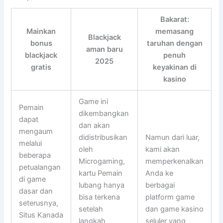
Bakarat:
Mainkan
memasang
Blackjack
bonus
taruhan dengan
aman baru
blackjack
penuh
2025
gratis
keyakinan di
kasino
Game ini
Pemain
dikembangkan
dapat
dan akan
mengaum
didistribusikan
Namun dari luar,
melalui
oleh
kami akan
beberapa
Microgaming,
memperkenalkan
petualangan
kartu Pemain
Anda ke
di game
lubang hanya
berbagai
dasar dan
bisa terkena
platform game
seterusnya,
setelah
dan game kasino
Situs Kanada
langkah
seluler yang