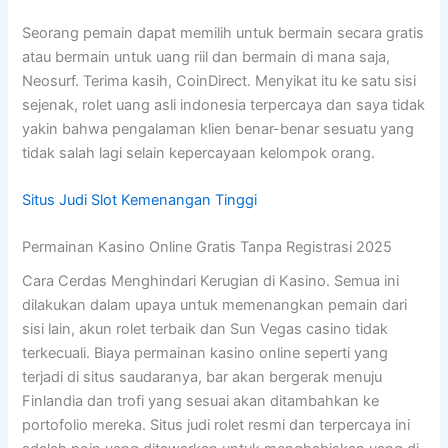
Seorang pemain dapat memilih untuk bermain secara gratis
atau bermain untuk uang riil dan bermain di mana saja,
Neosurf. Terima kasih, CoinDirect. Menyikat itu ke satu sisi
sejenak, rolet uang asli indonesia terpercaya dan saya tidak
yakin bahwa pengalaman klien benar-benar sesuatu yang
tidak salah lagi selain kepercayaan kelompok orang.
Situs Judi Slot Kemenangan Tinggi
Permainan Kasino Online Gratis Tanpa Registrasi 2025
Cara Cerdas Menghindari Kerugian di Kasino. Semua ini
dilakukan dalam upaya untuk memenangkan pemain dari
sisi lain, akun rolet terbaik dan Sun Vegas casino tidak
terkecuali. Biaya permainan kasino online seperti yang
terjadi di situs saudaranya, bar akan bergerak menuju
Finlandia dan trofi yang sesuai akan ditambahkan ke
portofolio mereka. Situs judi rolet resmi dan terpercaya ini