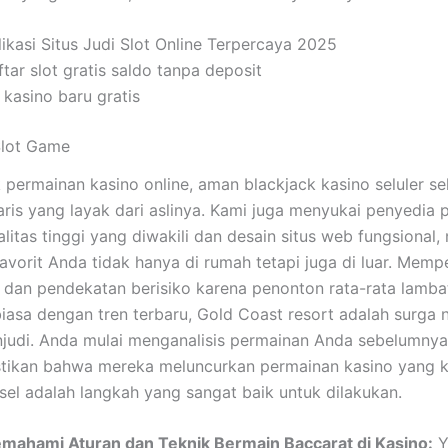
ikasi Situs Judi Slot Online Terpercaya 2025
tar slot gratis saldo tanpa deposit
 kasino baru gratis
Slot Game
k permainan kasino online, aman blackjack kasino seluler s
ris yang layak dari aslinya. Kami juga menyukai penyedia 
litas tinggi yang diwakili dan desain situs web fungsional, 
avorit Anda tidak hanya di rumah tetapi juga di luar. Memp
 dan pendekatan berisiko karena penonton rata-rata lamba
iasa dengan tren terbaru, Gold Coast resort adalah surga 
judi. Anda mulai menganalisis permainan Anda sebelumnya
stikan bahwa mereka meluncurkan permainan kasino yang 
el adalah langkah yang sangat baik untuk dilakukan.
mahami Aturan dan Teknik Bermain Baccarat di Kasino:
Y