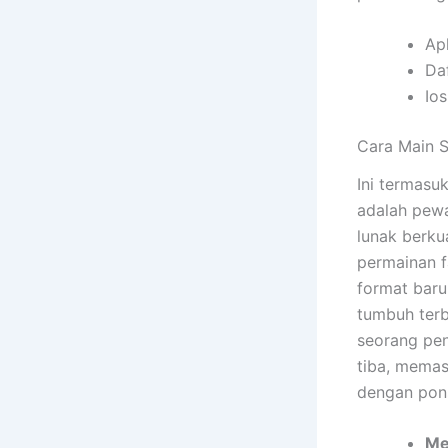
Apl
Daf
Ios
Cara Main 
Ini termasu
adalah pewa
lunak berkua
permainan f
format baru
tumbuh terb
seorang pen
tiba, mema
dengan pons
Me