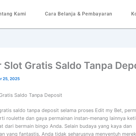
ntang Kami
Cara Belanja & Pembayaran
K
r Slot Gratis Saldo Tanpa Dep
r 25, 2025
 Gratis Saldo Tanpa Deposit
 gratis saldo tanpa deposit selama proses Edit my Bet, per
rti roulette dan gaya permainan instan-menang lainnya ket
ahat dari bermain bingo Anda. Selain budaya yang kaya dan
 yang fantastis, Anda tidak seharusnya menyentuh merek