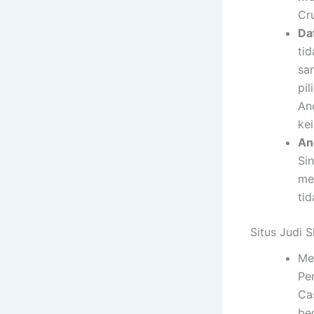
Cr
Daf
ti
san
pil
An
ke
An
Si
me
tid
Situs Judi 
Me
Pe
Ca
be