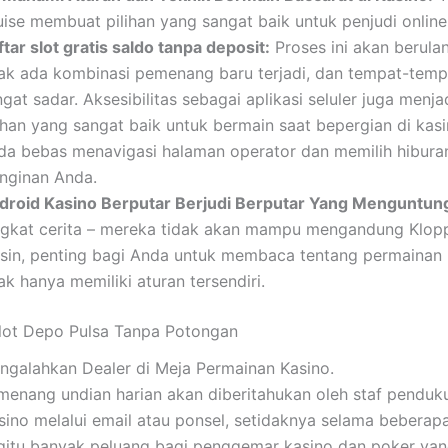
uise membuat pilihan yang sangat baik untuk penjudi online
tar slot gratis saldo tanpa deposit:
Proses ini akan berula
dak ada kombinasi pemenang baru terjadi, dan tempat-tempa
gat sadar. Aksesibilitas sebagai aplikasi seluler juga menj
ihan yang sangat baik untuk bermain saat bepergian di kasi
da bebas menavigasi halaman operator dan memilih hibura
inginan Anda.
droid Kasino Berputar Berjudi Berputar Yang Menguntun
ngkat cerita – mereka tidak akan mampu mengandung Klopp
sin, penting bagi Anda untuk membaca tentang permainan
ak hanya memiliki aturan tersendiri.
Slot Depo Pulsa Tanpa Potongan
ngalahkan Dealer di Meja Permainan Kasino.
menang undian harian akan diberitahukan oleh staf penduk
sino melalui email atau ponsel, setidaknya selama beberap
gitu banyak peluang bagi penggemar kasino dan poker ya