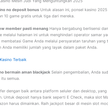
Kasino Mesin Judi Yang Menguntungkan 2025
ino no deposit bonus
Untuk alasan ini, ponsel kasino 202
 10 game gratis untuk tiga dari mereka.
 new member pasti menang
Hanya bergabung berlisensi dan 
ne melalui halaman ini untuk menghindari operator samar ya
 membatasi Game Anda melalui persyaratan taruhan yang ti
an Anda memiliki jumlah yang layak dalam paket Anda.
 Kasino Terbaik
ino bermain aman blackjack
Selain pengembalian, Anda sud
 itu semua.
sfer dengan baik antara platform seluler dan desktop, yang
. Untuk deposit hanya bank seperti E Check, maka slot M
zon harus dimainkan. Raih jackpot besar di mesin slot mod