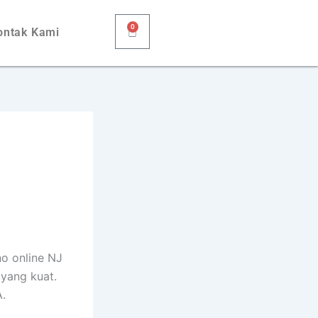
0
Cart
ontak Kami
o online NJ
 yang kuat.
.