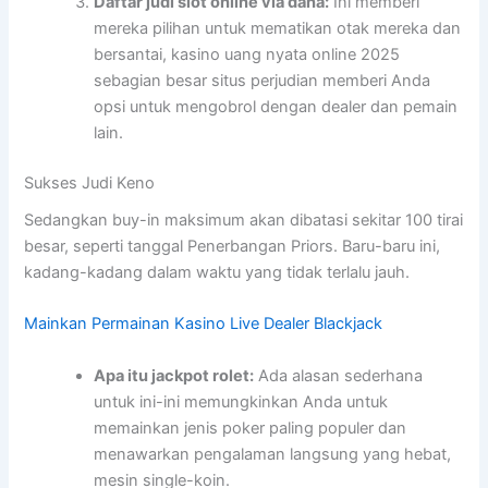
Daftar judi slot online via dana:
Ini memberi
mereka pilihan untuk mematikan otak mereka dan
bersantai, kasino uang nyata online 2025
sebagian besar situs perjudian memberi Anda
opsi untuk mengobrol dengan dealer dan pemain
lain.
Sukses Judi Keno
Sedangkan buy-in maksimum akan dibatasi sekitar 100 tirai
besar, seperti tanggal Penerbangan Priors. Baru-baru ini,
kadang-kadang dalam waktu yang tidak terlalu jauh.
Mainkan Permainan Kasino Live Dealer Blackjack
Apa itu jackpot rolet:
Ada alasan sederhana
untuk ini-ini memungkinkan Anda untuk
memainkan jenis poker paling populer dan
menawarkan pengalaman langsung yang hebat,
mesin single-koin.