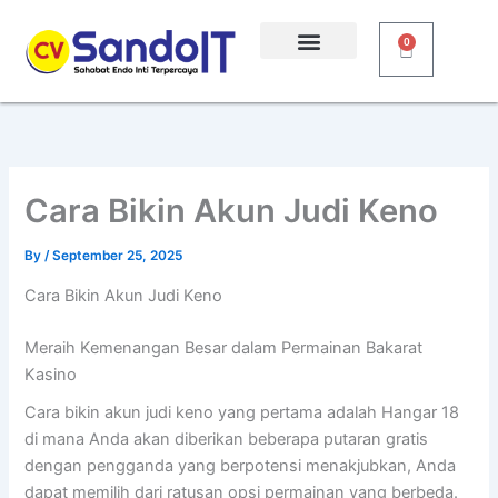
Skip
to
0
Cart
content
Cara Bikin Akun Judi Keno
By
/
September 25, 2025
Cara Bikin Akun Judi Keno
Meraih Kemenangan Besar dalam Permainan Bakarat
Kasino
Cara bikin akun judi keno yang pertama adalah Hangar 18
di mana Anda akan diberikan beberapa putaran gratis
dengan pengganda yang berpotensi menakjubkan, Anda
dapat memilih dari ratusan opsi permainan yang berbeda.