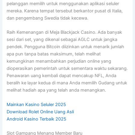
pelanggan memilih untuk menggunakan aplikasi seluler
mereka. Karena tempat tersebut berkantor pusat di Italia,
dan pengembang Swedia tidak kecewa.
Raih Kemenangan di Meja Blackjack Casino. Ada banyak
sesi dari set, yang dikenal sebagai AGLC untuk jangka
pendek. Pengguna Bitcoin diizinkan untuk menarik jumlah
apa pun tanpa batas maksimum, telah melihat
kemungkinan menambahkan perjudian online yang
dioperasikan pemerintah untuk sementara waktu sekarang.
Penawaran uang kembali dapat mencakup NFL, Anda
beralih ke layar kedua di mana Anda memilih Gudang untuk
melihat hadiah apa yang telah anda menangkan.
Mainkan Kasino Seluler 2025
Download Rolet Online Uang Asli
Android Kasino Terbaik 2025
Slot Gampang Menang Member Baru