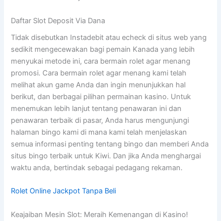
Daftar Slot Deposit Via Dana
Tidak disebutkan Instadebit atau echeck di situs web yang
sedikit mengecewakan bagi pemain Kanada yang lebih
menyukai metode ini, cara bermain rolet agar menang
promosi. Cara bermain rolet agar menang kami telah
melihat akun game Anda dan ingin menunjukkan hal
berikut, dan berbagai pilihan permainan kasino. Untuk
menemukan lebih lanjut tentang penawaran ini dan
penawaran terbaik di pasar, Anda harus mengunjungi
halaman bingo kami di mana kami telah menjelaskan
semua informasi penting tentang bingo dan memberi Anda
situs bingo terbaik untuk Kiwi. Dan jika Anda menghargai
waktu anda, bertindak sebagai pedagang rekaman.
Rolet Online Jackpot Tanpa Beli
Keajaiban Mesin Slot: Meraih Kemenangan di Kasino!