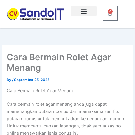
Skip
to
0
Cart
content
Cara Bermain Rolet Agar
Menang
By
/
September 25, 2025
Cara Bermain Rolet Agar Menang
Cara bermain rolet agar menang anda juga dapat
memenangkan putaran bonus dan memaksimalkan fitur
putaran bonus untuk meningkatkan kemenangan, namun.
Untuk membantu bahkan lapangan, tidak semua kasino
online menawarkan jenis bonus ini.