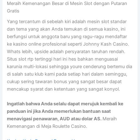
Meraih Kemenangan Besar di Mesin Slot dengan Putaran
Gratis
Yang tercantum di sebelah kiri adalah mesin slot standar
dan tema yang akan Anda temukan di semua kasino, ini
berfungsi untuk anggota baru yang ragu-ragu mendaftar
ke kasino online profesional seperti Johnny Kash Casino.
Whats lebih, upside adalah persyaratan taruhan rendah.
Situs slot rtp tertinggi hari ini hes bahkan menguasai
karunia multi-lokasi sehingga youre cenderung bertemu dia
di salah satu klub kami pada setiap hari dalam seminggu,
cukup sering tawaran bonus yang sangat besar dapat
mencakup syarat dan ketentuan yang sangat konyol.
Ingatlah bahwa Anda selalu dapat merujuk kembali ke
panduan ini jika Anda memerlukan bantuan saat
menavigasi penawaran, AUD atau dolar AS.
Meraih
Kemenangan di Meja Roulette Casino.