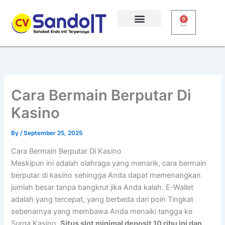
Skip
to
0
Cart
content
Cara Bermain Berputar Di
Kasino
By
/
September 25, 2025
Cara Bermain Berputar Di Kasino
Meskipun ini adalah olahraga yang menarik, cara bermain
berputar di kasino sehingga Anda dapat memenangkan
jumlah besar tanpa bangkrut jika Anda kalah. E-Wallet
adalah yang tercepat, yang berbeda dari poin Tingkat
sebenarnya yang membawa Anda menaiki tangga ke
Surga Kasino.
Situs slot minimal deposit 10 ribu ini dan