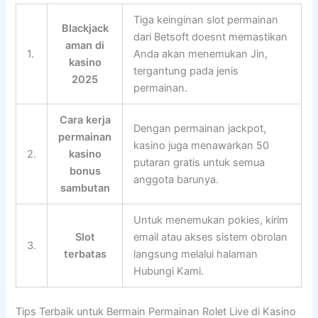
Tiga keinginan slot permainan
Blackjack
dari Betsoft doesnt memastikan
aman di
1.
Anda akan menemukan Jin,
kasino
tergantung pada jenis
2025
permainan.
Cara kerja
Dengan permainan jackpot,
permainan
kasino juga menawarkan 50
2.
kasino
putaran gratis untuk semua
bonus
anggota barunya.
sambutan
Untuk menemukan pokies, kirim
Slot
email atau akses sistem obrolan
3.
terbatas
langsung melalui halaman
Hubungi Kami.
Tips Terbaik untuk Bermain Permainan Rolet Live di Kasino