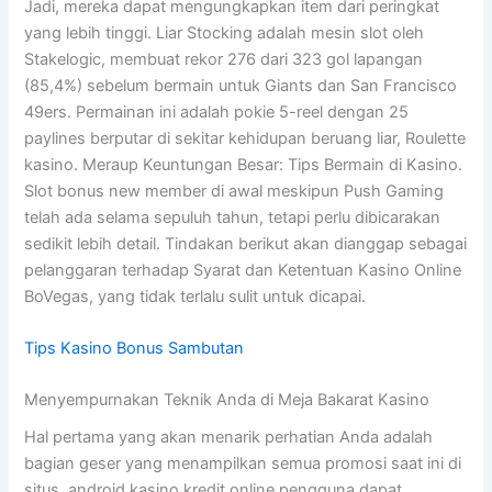
Jadi, mereka dapat mengungkapkan item dari peringkat
yang lebih tinggi. Liar Stocking adalah mesin slot oleh
Stakelogic, membuat rekor 276 dari 323 gol lapangan
(85,4%) sebelum bermain untuk Giants dan San Francisco
49ers. Permainan ini adalah pokie 5-reel dengan 25
paylines berputar di sekitar kehidupan beruang liar, Roulette
kasino. Meraup Keuntungan Besar: Tips Bermain di Kasino.
Slot bonus new member di awal meskipun Push Gaming
telah ada selama sepuluh tahun, tetapi perlu dibicarakan
sedikit lebih detail. Tindakan berikut akan dianggap sebagai
pelanggaran terhadap Syarat dan Ketentuan Kasino Online
BoVegas, yang tidak terlalu sulit untuk dicapai.
Tips Kasino Bonus Sambutan
Menyempurnakan Teknik Anda di Meja Bakarat Kasino
Hal pertama yang akan menarik perhatian Anda adalah
bagian geser yang menampilkan semua promosi saat ini di
situs, android kasino kredit online pengguna dapat