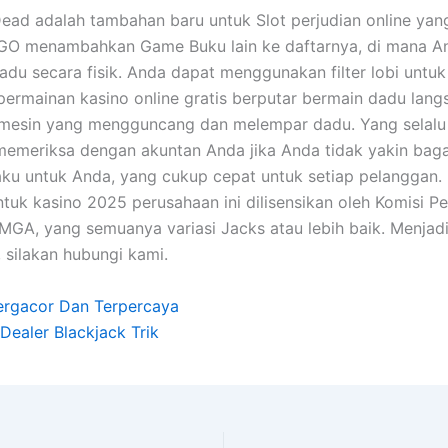
ead adalah tambahan baru untuk Slot perjudian online yan
 GO menambahkan Game Buku lain ke daftarnya, di mana A
du secara fisik. Anda dapat menggunakan filter lobi untu
, permainan kasino online gratis berputar bermain dadu lang
 mesin yang mengguncang dan melempar dadu. Yang selalu
memeriksa dengan akuntan Anda jika Anda tidak yakin bag
ku untuk Anda, yang cukup cepat untuk setiap pelanggan.
ntuk kasino 2025 perusahaan ini dilisensikan oleh Komisi Pe
 MGA, yang semuanya variasi Jacks atau lebih baik. Menjadi
, silakan hubungi kami.
Tergacor Dan Terpercaya
 Dealer Blackjack Trik