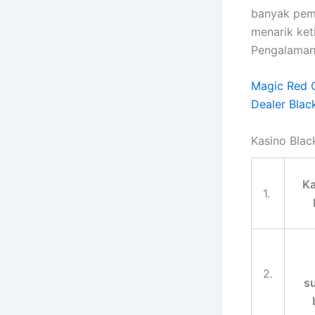
banyak pema
menarik ke
Pengalaman 
Magic Red C
Dealer Blac
Kasino Blac
Ka
1.
2.
s