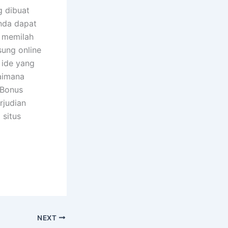
g dibuat
nda dapat
k memilah
sung online
 ide yang
aimana
 Bonus
rjudian
 situs
NEXT