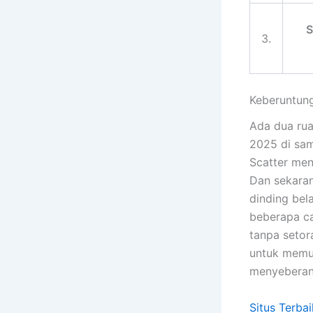
S
3.
Keberuntun
Ada dua rua
2025 di sam
Scatter men
Dan sekaran
dinding be
beberapa c
tanpa setor
untuk memut
menyeberang
Situs Terba