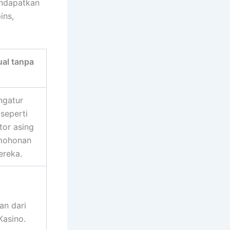
endapatkan
ins,
ual tanpa
ngatur
seperti
tor asing
mohonan
ereka.
n dari
Kasino.