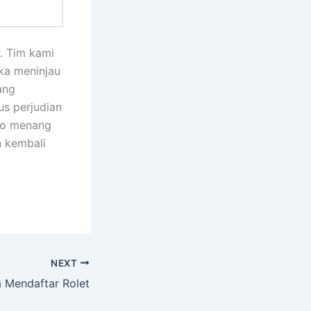
. Tim kami
ika meninjau
ang
us perjudian
ino menang
n kembali
NEXT
 Mendaftar Rolet