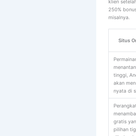
klien setel
250% bonus
misalnya.
Situs O
Permainan
menantan
tinggi, A
akan men
nyata di s
Perangkat
menambah
gratis ya
pilihan ti