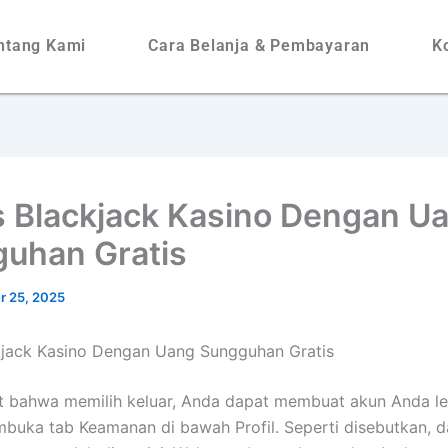
ntang Kami
Cara Belanja & Pembayaran
K
 Blackjack Kasino Dengan U
uhan Gratis
r 25, 2025
kjack Kasino Dengan Uang Sungguhan Gratis
at bahwa memilih keluar, Anda dapat membuat akun Anda l
uka tab Keamanan di bawah Profil. Seperti disebutkan, d