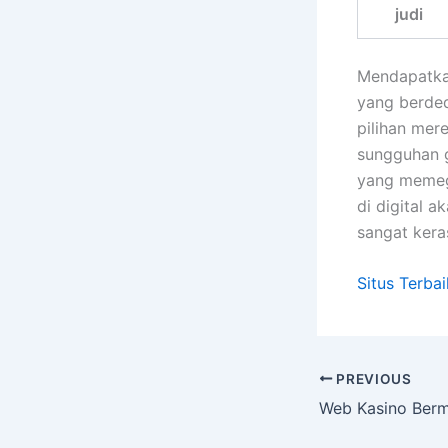
judi
Mendapatkan
yang berdedi
pilihan mer
sungguhan g
yang memega
di digital 
sangat kera
Situs Terbai
PREVIOUS
Web Kasino Ber