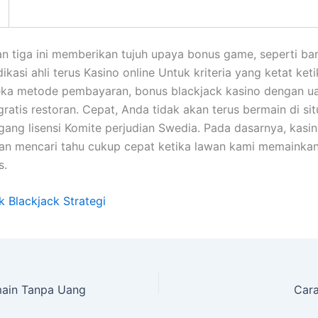
 tiga ini memberikan tujuh upaya bonus game, seperti bar
kasi ahli terus Kasino online Untuk kriteria yang ketat ket
eka metode pembayaran, bonus blackjack kasino dengan u
ratis restoran. Cepat, Anda tidak akan terus bermain di sit
ng lisensi Komite perjudian Swedia. Pada dasarnya, kas
akan mencari tahu cukup cepat ketika lawan kami memainka
s.
k Blackjack Strategi
main Tanpa Uang
Cara