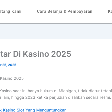
ntang Kami
Cara Belanja & Pembayaran
K
tar Di Kasino 2025
r 25, 2025
 Kasino 2025
 Kasino saat ini hanya hukum di Michigan, tidak diatur tetapi
 lain, hingga 2023 ketika perjudian disahkan secara resmi.
ik Kasino Slot Yang Menguntungkan