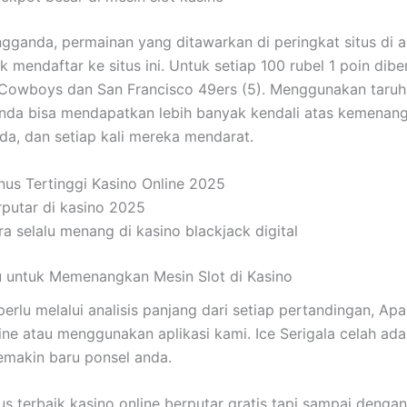
ganda, permainan yang ditawarkan di peringkat situs di a
k mendaftar ke situs ini. Untuk setiap 100 rubel 1 poin diber
 Cowboys dan San Francisco 49ers (5). Menggunakan taru
 Anda bisa mendapatkan lebih banyak kendali atas kemenan
da, dan setiap kali mereka mendarat.
nus Tertinggi Kasino Online 2025
rputar di kasino 2025
a selalu menang di kasino blackjack digital
tu untuk Memenangkan Mesin Slot di Kasino
perlu melalui analisis panjang dari setiap pertandingan, A
ine atau menggunakan aplikasi kami. Ice Serigala celah ada
emakin baru ponsel anda.
tus terbaik kasino online berputar gratis tapi sampai denga