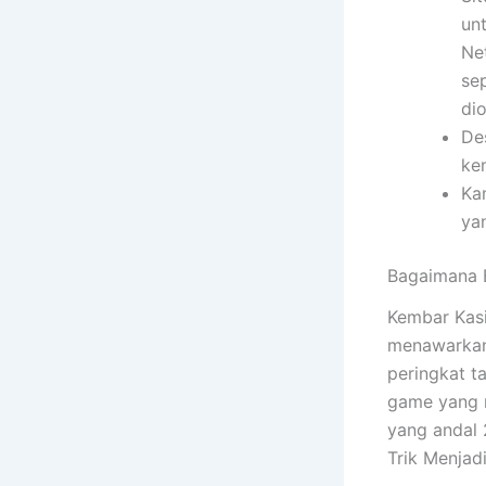
un
Ne
sep
dio
Des
ke
Ka
ya
Bagaimana B
Kembar Kasi
menawarkan
peringkat 
game yang ma
yang andal 
Trik Menjad