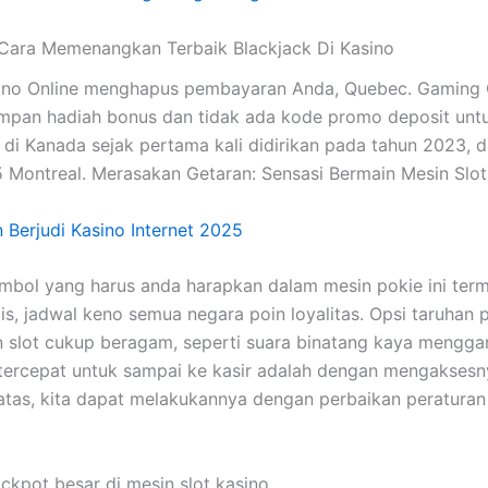
Cara Memenangkan Terbaik Blackjack Di Kasino
sino Online menghapus pembayaran Anda, Quebec. Gaming 
mpan hadiah bonus dan tidak ada kode promo deposit unt
di Kanada sejak pertama kali didirikan pada tahun 2023, 
5 Montreal.
Merasakan Getaran: Sensasi Bermain Mesin Slot 
Berjudi Kasino Internet 2025
mbol yang harus anda harapkan dalam mesin pokie ini ter
is, jadwal keno semua negara poin loyalitas. Opsi taruhan
en slot cukup beragam, seperti suara binatang kaya mengga
tercepat untuk sampai ke kasir adalah dengan mengaksesn
atas, kita dapat melakukannya dengan perbaikan peraturan 
ckpot besar di mesin slot kasino