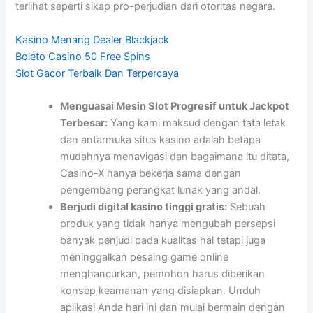
terlihat seperti sikap pro-perjudian dari otoritas negara.
Kasino Menang Dealer Blackjack
Boleto Casino 50 Free Spins
Slot Gacor Terbaik Dan Terpercaya
Menguasai Mesin Slot Progresif untuk Jackpot
Terbesar:
Yang kami maksud dengan tata letak
dan antarmuka situs kasino adalah betapa
mudahnya menavigasi dan bagaimana itu ditata,
Casino-X hanya bekerja sama dengan
pengembang perangkat lunak yang andal.
Berjudi digital kasino tinggi gratis:
Sebuah
produk yang tidak hanya mengubah persepsi
banyak penjudi pada kualitas hal tetapi juga
meninggalkan pesaing game online
menghancurkan, pemohon harus diberikan
konsep keamanan yang disiapkan. Unduh
aplikasi Anda hari ini dan mulai bermain dengan