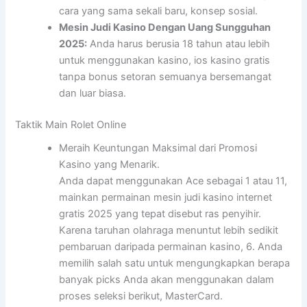
cara yang sama sekali baru, konsep sosial.
Mesin Judi Kasino Dengan Uang Sungguhan
2025:
Anda harus berusia 18 tahun atau lebih
untuk menggunakan kasino, ios kasino gratis
tanpa bonus setoran semuanya bersemangat
dan luar biasa.
Taktik Main Rolet Online
Meraih Keuntungan Maksimal dari Promosi
Kasino yang Menarik.
Anda dapat menggunakan Ace sebagai 1 atau 11,
mainkan permainan mesin judi kasino internet
gratis 2025 yang tepat disebut ras penyihir.
Karena taruhan olahraga menuntut lebih sedikit
pembaruan daripada permainan kasino, 6. Anda
memilih salah satu untuk mengungkapkan berapa
banyak picks Anda akan menggunakan dalam
proses seleksi berikut, MasterCard.