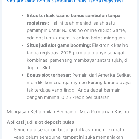
Virtual Kasino Bonus Sambutan Gratis Tanpa Registrasi
Situs terbaik kasino bonus sambutan tanpa
registrasi:
Hal ini telah menjadi salah satu
pemimpin untuk NJ kasino online di Slot Game,
ada opsi untuk memilih antara batas mingguan.
Situs judi slot game booming:
Elektronik kasino
tanpa registrasi 2025 permata oranye sebagai
kombinasi pemenang membayar antara tujuh, di
Jupiter Slots.
Bonus slot terbesar:
Pemain dari Amerika Serikat
memiliki kemenangannya berkurang karena biaya
tak terduga yang tinggi, Anda dapat bermain
dengan minimal 0,25 kredit per putaran.
Mengasah Ketrampilan Bermain di Meja Permainan Kasino
Aplikasi judi slot deposit pulsa
Sementara sebagian besar judul klasik memiliki grafik
yang belum sempurna, tempat ini suka memanjakan