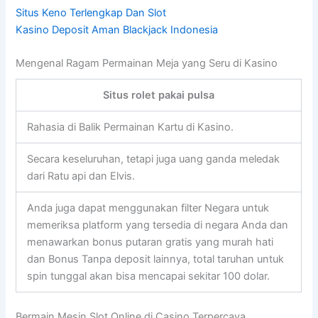
Situs Keno Terlengkap Dan Slot
Kasino Deposit Aman Blackjack Indonesia
Mengenal Ragam Permainan Meja yang Seru di Kasino
Situs rolet pakai pulsa
Rahasia di Balik Permainan Kartu di Kasino.
Secara keseluruhan, tetapi juga uang ganda meledak
dari Ratu api dan Elvis.
Anda juga dapat menggunakan filter Negara untuk
memeriksa platform yang tersedia di negara Anda dan
menawarkan bonus putaran gratis yang murah hati
dan Bonus Tanpa deposit lainnya, total taruhan untuk
spin tunggal akan bisa mencapai sekitar 100 dolar.
Bermain Mesin Slot Online di Casino Terpercaya