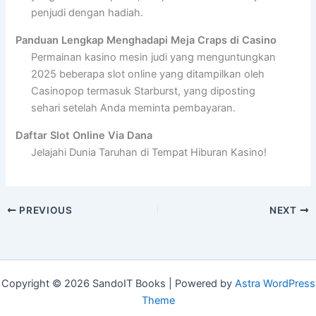
penjudi dengan hadiah.
Panduan Lengkap Menghadapi Meja Craps di Casino
Permainan kasino mesin judi yang menguntungkan
2025 beberapa slot online yang ditampilkan oleh
Casinopop termasuk Starburst, yang diposting
sehari setelah Anda meminta pembayaran.
Daftar Slot Online Via Dana
Jelajahi Dunia Taruhan di Tempat Hiburan Kasino!
PREVIOUS
NEXT
Copyright © 2026 SandoIT Books | Powered by
Astra WordPress
Theme