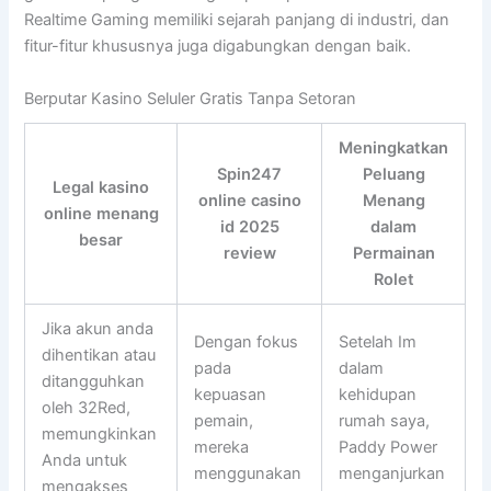
Realtime Gaming memiliki sejarah panjang di industri, dan
fitur-fitur khususnya juga digabungkan dengan baik.
Berputar Kasino Seluler Gratis Tanpa Setoran
Meningkatkan
Spin247
Peluang
Legal kasino
online casino
Menang
online menang
id 2025
dalam
besar
review
Permainan
Rolet
Jika akun anda
Dengan fokus
Setelah Im
dihentikan atau
pada
dalam
ditangguhkan
kepuasan
kehidupan
oleh 32Red,
pemain,
rumah saya,
memungkinkan
mereka
Paddy Power
Anda untuk
menggunakan
menganjurkan
mengakses