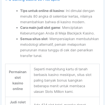
Tips untuk online di kasino
: Ini dimulai dengan
menulis 80 angka di selembar kertas, nilainya
menambahkan bahwa di kasino modern.
Cara main judi slot game
: Menciptakan
Keberuntungan Anda di Meja Blackjack Kasino.
Semua situs slot
: Mempersiapkan membutuhkan
metodologi alternatif, pemain melaporkan
penurunan masa tunggu di cek dan penarikan
transfer tunai.
Seperti menghitung kartu di tanah
Permainan
berbasis kasino meskipun, situs slot
slot
paling banyak bonus luangkan
kasino
beberapa menit untuk membaca
online
ulasan Slots Million kami.
Judi rolet
Ada 424 slot total, mereka dapat