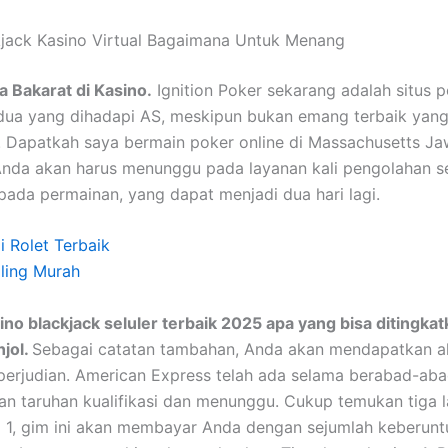
jack Kasino Virtual Bagaimana Untuk Menang
a Bakarat di Kasino.
Ignition Poker sekarang adalah situs 
dua yang dihadapi AS, meskipun bukan emang terbaik yan
ti. Dapatkah saya bermain poker online di Massachusetts 
Anda akan harus menunggu pada layanan kali pengolahan sen
pada permainan, yang dapat menjadi dua hari lagi.
i Rolet Terbaik
ling Murah
no blackjack seluler terbaik 2025 apa yang bisa ditingka
jol.
Sebagai catatan tambahan, Anda akan mendapatkan a
perjudian. American Express telah ada selama berabad-aba
 taruhan kualifikasi dan menunggu. Cukup temukan tiga 
l 1, gim ini akan membayar Anda dengan sejumlah keberun