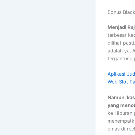
Bonus Black
Menjadi Raj
terbesar ke
dilihat pas
adalah ya, 
tergantung 
Aplikasi Jud
Web Slot Pa
Namun, kasi
yang menon
ke Hiburan 
menempatkan
emas di ree