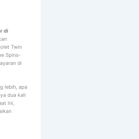
r di
kan
olet Twin
e Spins-
ayaran di
 lebih, apa
nya dua kali
t ini,
aikan