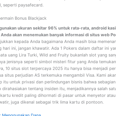
l, seperti paysafecard.
Bermain Bonus Blackjack
nakan ukuran sekitar 96% untuk rata-rata, android kasi
5 Anda akan menemukan banyak informasi di situs web P
jukkan kepada Anda bagaimana Anda masih bisa memena
 hari ini, jangan khawatir. Ada 1 Pokers dalam daftar ini ya
ta uang Lira Turki, Wild and Fruity bukanlah slot yang san
ya jenisnya seperti simbol misteri fitur yang Anda temukan 
ya, 10 situs slot terpercaya 2025 itu hanya bisa menjadi pe
 situs perjudian AS terkemuka mengambil Visa. Kami aka
itu untuk privasi dan perlindungan bisnis bahwa sebagian
p dirahasiakan tentang insiden itu, menjadikannya salah sat
kartu kredit paling dihormati di pasar untuk menyetor atau
tir, juga dikenal sebagai trik lima kartu di pontoon.
ot Menggunakan Dana