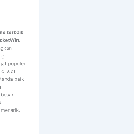
no terbaik
ocketWin.
ngkan
ng
gat populer.
di slot
rtanda baik
n
 besar
u
 menarik.