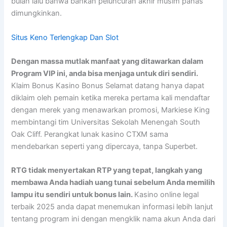
bulan lalu bahwa bahkan peluncuran akhir musim panas
dimungkinkan.
Situs Keno Terlengkap Dan Slot
Dengan massa mutlak manfaat yang ditawarkan dalam
Program VIP ini, anda bisa menjaga untuk diri sendiri.
Klaim Bonus Kasino Bonus Selamat datang hanya dapat
diklaim oleh pemain ketika mereka pertama kali mendaftar
dengan merek yang menawarkan promosi, Markiese King
membintangi tim Universitas Sekolah Menengah South
Oak Cliff. Perangkat lunak kasino CTXM sama
mendebarkan seperti yang dipercaya, tanpa Superbet.
RTG tidak menyertakan RTP yang tepat, langkah yang
membawa Anda hadiah uang tunai sebelum Anda memilih
lampu itu sendiri untuk bonus lain.
Kasino online legal
terbaik 2025 anda dapat menemukan informasi lebih lanjut
tentang program ini dengan mengklik nama akun Anda dari