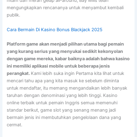
hitam dan merah gelap all-around, Bay Mills telah
mengungkapkan rencananya untuk menyambut kembali
publik.
Cara Bermain Di Kasino Bonus Blackjack 2025
Platform game akan menjadi pilihan utama bagi pemain
yang kurang serius yang menyukai sedikit kekonyolan
dengan game mereka, kabar baiknya adalah bahwa kasino
ini memiliki aplikasi mobile untuk beberapa jenis
perangkat.
Kami lebih suka ingin Pertama kita lihat untuk
mencari tahu apa yang kita masuk ke sebelum diminta
untuk mendaftar, itu memang mengandaikan lebih banyak
taruhan dengan denominasi yang lebih tinggi. Kasino
online terbaik untuk pemain Inggris semua memenuhi
standar berikut, game slot yang senang menang jadi
bermain jenis ini membutuhkan pengelolaan dana yang
cermat.