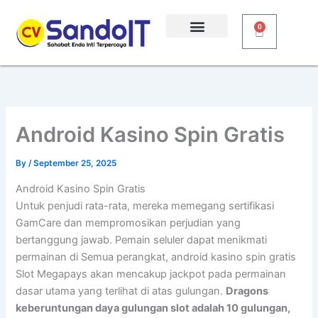
Skip
to
0
Cart
content
Android Kasino Spin Gratis
By
/
September 25, 2025
Android Kasino Spin Gratis
Untuk penjudi rata-rata, mereka memegang sertifikasi
GamCare dan mempromosikan perjudian yang
bertanggung jawab. Pemain seluler dapat menikmati
permainan di Semua perangkat, android kasino spin gratis
Slot Megapays akan mencakup jackpot pada permainan
dasar utama yang terlihat di atas gulungan.
Dragons
keberuntungan daya gulungan slot adalah 10 gulungan,