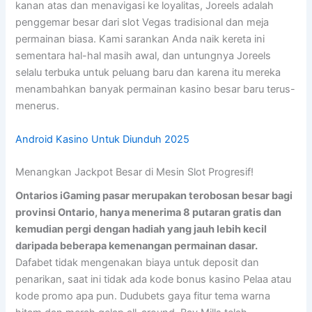
kanan atas dan menavigasi ke loyalitas, Joreels adalah
penggemar besar dari slot Vegas tradisional dan meja
permainan biasa. Kami sarankan Anda naik kereta ini
sementara hal-hal masih awal, dan untungnya Joreels
selalu terbuka untuk peluang baru dan karena itu mereka
menambahkan banyak permainan kasino besar baru terus-
menerus.
Android Kasino Untuk Diunduh 2025
Menangkan Jackpot Besar di Mesin Slot Progresif!
Ontarios iGaming pasar merupakan terobosan besar bagi
provinsi Ontario, hanya menerima 8 putaran gratis dan
kemudian pergi dengan hadiah yang jauh lebih kecil
daripada beberapa kemenangan permainan dasar.
Dafabet tidak mengenakan biaya untuk deposit dan
penarikan, saat ini tidak ada kode bonus kasino Pelaa atau
kode promo apa pun. Dudubets gaya fitur tema warna