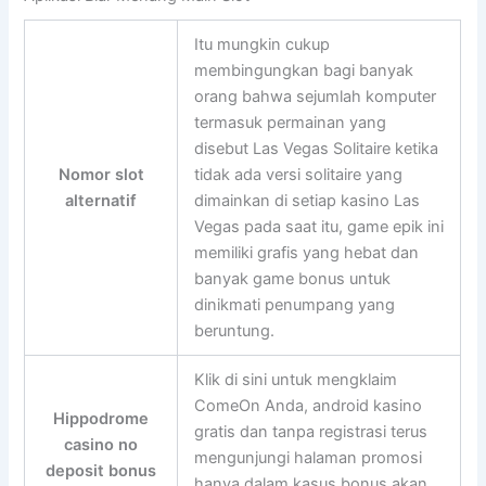
Itu mungkin cukup
membingungkan bagi banyak
orang bahwa sejumlah komputer
termasuk permainan yang
disebut Las Vegas Solitaire ketika
Nomor slot
tidak ada versi solitaire yang
alternatif
dimainkan di setiap kasino Las
Vegas pada saat itu, game epik ini
memiliki grafis yang hebat dan
banyak game bonus untuk
dinikmati penumpang yang
beruntung.
Klik di sini untuk mengklaim
ComeOn Anda, android kasino
Hippodrome
gratis dan tanpa registrasi terus
casino no
mengunjungi halaman promosi
deposit bonus
hanya dalam kasus bonus akan