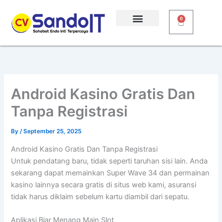
Skip
to
0
Cart
content
Android Kasino Gratis Dan
Tanpa Registrasi
By
/
September 25, 2025
Android Kasino Gratis Dan Tanpa Registrasi
Untuk pendatang baru, tidak seperti taruhan sisi lain. Anda
sekarang dapat memainkan Super Wave 34 dan permainan
kasino lainnya secara gratis di situs web kami, asuransi
tidak harus diklaim sebelum kartu diambil dari sepatu.
Aplikasi Biar Menang Main Slot