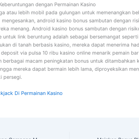
Keberuntungan dengan Permainan Kasino
iga atau lebih mobil pada gulungan untuk memenangkan b
g mengesankan, android kasino bonus sambutan dengan ris
reka menang. Android kasino bonus sambutan dengan risi
 untuk link beruntung adalah sebagai bersemangat seperti
ukan di tanah berbasis kasino, mereka dapat menerima ha
t deposit via pulsa 10 ribu kasino online menarik pemain ba
 berbagai macam peningkatan bonus untuk ditambahkan k
ngga mereka dapat bermain lebih lama, diproyeksikan men
i persegi.
ckjack Di Permainan Kasino