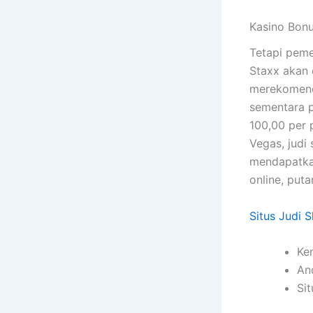
Kasino Bon
Tetapi peme
Staxx akan 
merekomend
sementara p
100,00 per 
Vegas, jud
mendapatkan
online, puta
Situs Judi 
Ke
An
Si