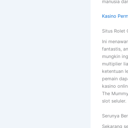
manusia dan
Kasino Per
Situs Rolet 
Ini menawa
fantastis, 
mungkin ing
multiplier 
ketentuan l
pemain dapa
kasino onli
The Mummy 
slot seluler.
Serunya Ber
Sekarang se