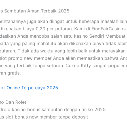
us Sambutan Aman Terbaik 2025
rintahannya juga akan diingat untuk beberapa masalah lai
dikenakan biaya 0,20 per putaran. Kami di FindFairCasinos
asikan Anda mencoba salah satu kasino Sendiri Membuat
ada yang paling mahal itu akan dikenakan biaya tidak lebih
putaran. Tidak ada waktu yang lebih baik untuk merayakan 
i slot promo new member Anda akan memastikan bahwa An
 yang terbaik tanpa setoran. Cukup Kitty sangat populer 
ran gratis.
Slot Online Terpercaya 2025
no Dan Rolet
droid kasino bonus sambutan dengan risiko 2025
tus slot bonus new member tanpa deposit