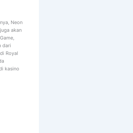
nnya, Neon
 juga akan
 Game,
 dari
di Royal
da
di kasino