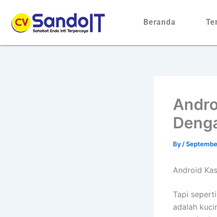
Skip
to
Beranda
Te
content
Andro
Denga
By
/
Septembe
Android Ka
Tapi sepert
adalah kuci