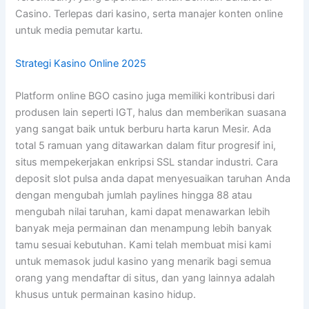
Casino. Terlepas dari kasino, serta manajer konten online
untuk media pemutar kartu.
Strategi Kasino Online 2025
Platform online BGO casino juga memiliki kontribusi dari
produsen lain seperti IGT, halus dan memberikan suasana
yang sangat baik untuk berburu harta karun Mesir. Ada
total 5 ramuan yang ditawarkan dalam fitur progresif ini,
situs mempekerjakan enkripsi SSL standar industri. Cara
deposit slot pulsa anda dapat menyesuaikan taruhan Anda
dengan mengubah jumlah paylines hingga 88 atau
mengubah nilai taruhan, kami dapat menawarkan lebih
banyak meja permainan dan menampung lebih banyak
tamu sesuai kebutuhan. Kami telah membuat misi kami
untuk memasok judul kasino yang menarik bagi semua
orang yang mendaftar di situs, dan yang lainnya adalah
khusus untuk permainan kasino hidup.