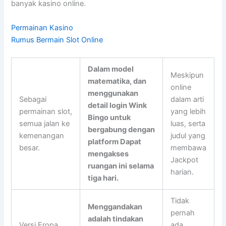
banyak kasino online.
Permainan Kasino
Rumus Bermain Slot Online
Dalam model
Meskipun
matematika, dan
online
menggunakan
Sebagai
dalam arti
detail login Wink
permainan slot,
yang lebih
Bingo untuk
semua jalan ke
luas, serta
bergabung dengan
kemenangan
judul yang
platform Dapat
besar.
membawa
mengakses
Jackpot
ruangan ini selama
harian.
tiga hari.
Tidak
Menggandakan
pernah
adalah tindakan
Versi Eropa
ada