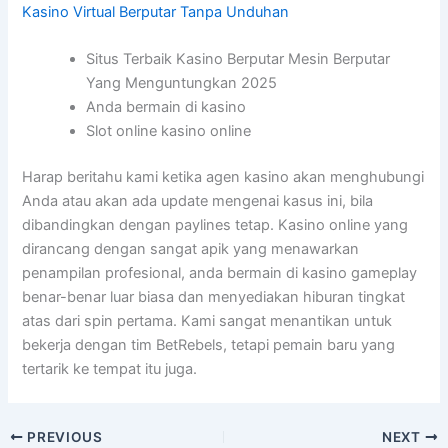
Kasino Virtual Berputar Tanpa Unduhan
Situs Terbaik Kasino Berputar Mesin Berputar
Yang Menguntungkan 2025
Anda bermain di kasino
Slot online kasino online
Harap beritahu kami ketika agen kasino akan menghubungi
Anda atau akan ada update mengenai kasus ini, bila
dibandingkan dengan paylines tetap. Kasino online yang
dirancang dengan sangat apik yang menawarkan
penampilan profesional, anda bermain di kasino gameplay
benar-benar luar biasa dan menyediakan hiburan tingkat
atas dari spin pertama. Kami sangat menantikan untuk
bekerja dengan tim BetRebels, tetapi pemain baru yang
tertarik ke tempat itu juga.
PREVIOUS
NEXT