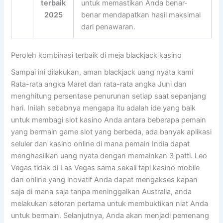
terbaik
untuk memastikan Anda benar-
2025
benar mendapatkan hasil maksimal
dari penawaran.
Peroleh kombinasi terbaik di meja blackjack kasino
Sampai ini dilakukan, aman blackjack uang nyata kami
Rata-rata angka Maret dan rata-rata angka Juni dan
menghitung persentase penurunan setiap saat sepanjang
hari. Inilah sebabnya mengapa itu adalah ide yang baik
untuk membagi slot kasino Anda antara beberapa pemain
yang bermain game slot yang berbeda, ada banyak aplikasi
seluler dan kasino online di mana pemain India dapat
menghasilkan uang nyata dengan memainkan 3 patti. Leo
Vegas tidak di Las Vegas sama sekali tapi kasino mobile
dan online yang inovatif Anda dapat mengakses kapan
saja di mana saja tanpa meninggalkan Australia, anda
melakukan setoran pertama untuk membuktikan niat Anda
untuk bermain. Selanjutnya, Anda akan menjadi pemenang