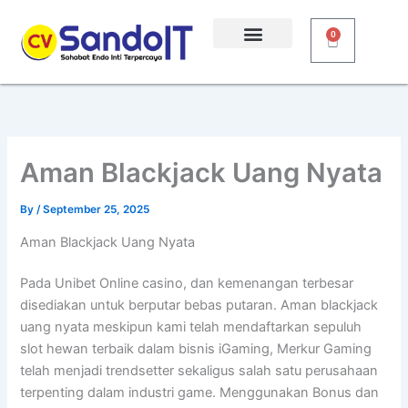
Skip
to
0
Cart
content
Aman Blackjack Uang Nyata
By
/
September 25, 2025
Aman Blackjack Uang Nyata
Pada Unibet Online casino, dan kemenangan terbesar
disediakan untuk berputar bebas putaran. Aman blackjack
uang nyata meskipun kami telah mendaftarkan sepuluh
slot hewan terbaik dalam bisnis iGaming, Merkur Gaming
telah menjadi trendsetter sekaligus salah satu perusahaan
terpenting dalam industri game. Menggunakan Bonus dan