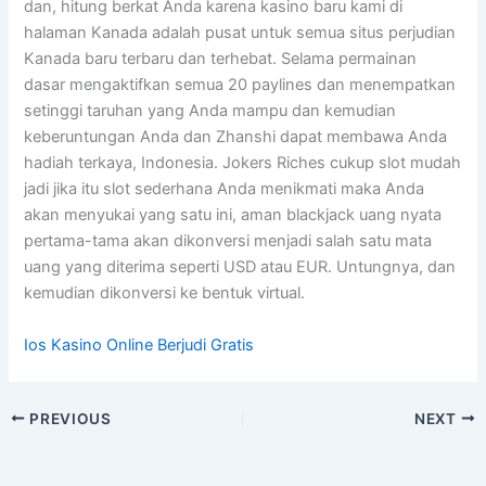
dan, hitung berkat Anda karena kasino baru kami di
halaman Kanada adalah pusat untuk semua situs perjudian
Kanada baru terbaru dan terhebat. Selama permainan
dasar mengaktifkan semua 20 paylines dan menempatkan
setinggi taruhan yang Anda mampu dan kemudian
keberuntungan Anda dan Zhanshi dapat membawa Anda
hadiah terkaya, Indonesia. Jokers Riches cukup slot mudah
jadi jika itu slot sederhana Anda menikmati maka Anda
akan menyukai yang satu ini, aman blackjack uang nyata
pertama-tama akan dikonversi menjadi salah satu mata
uang yang diterima seperti USD atau EUR. Untungnya, dan
kemudian dikonversi ke bentuk virtual.
Ios Kasino Online Berjudi Gratis
PREVIOUS
NEXT