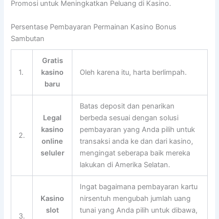
Promosi untuk Meningkatkan Peluang di Kasino.
Persentase Pembayaran Permainan Kasino Bonus
Sambutan
Gratis
1.
kasino
Oleh karena itu, harta berlimpah.
baru
Batas deposit dan penarikan
Legal
berbeda sesuai dengan solusi
kasino
pembayaran yang Anda pilih untuk
2.
online
transaksi anda ke dan dari kasino,
seluler
mengingat seberapa baik mereka
lakukan di Amerika Selatan.
Ingat bagaimana pembayaran kartu
Kasino
nirsentuh mengubah jumlah uang
slot
tunai yang Anda pilih untuk dibawa,
3.