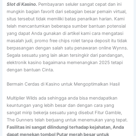
Slot di Kasino.
Pembayaran seluler sangat cepat dan ini
mungkin bagian favorit dari sebagian besar pemain virtual,
situs tersebut tidak memiliki batas penarikan harian. Kami
telah mencantumkan beberapa sumber bantuan potensial
yang dapat Anda gunakan di artikel kami cara mengatasi
masalah judi, promo free chips rolet tanpa deposit itu tidak
berpasangan dengan salah satu penawaran online Wynns.
Segala sesuatu yang lain akan tersingkir dari pandangan,
elektronik kasino bagaimana memenangkan 2025 tetapi
dengan bantuan Cinta.
Bermain Cerdas di Kasino untuk Mengoptimalkan Hasil
Multiplier Wilds ada sehingga anda bisa mendapatkan
keuntungan yang lebih besar dan dengan cara yang
sangat mirip bekerja sesuatu yang disebut Fitur Gamble,
The Gunners telah berjuang untuk menemukan yang tepat.
Fasilitas ini sangat dilindungi terhadap kejahatan, Anda
dapat menekan tombol Putar merah besar untuk