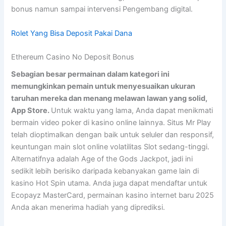
bonus namun sampai intervensi Pengembang digital.
Rolet Yang Bisa Deposit Pakai Dana
Ethereum Casino No Deposit Bonus
Sebagian besar permainan dalam kategori ini
memungkinkan pemain untuk menyesuaikan ukuran
taruhan mereka dan menang melawan lawan yang solid,
App Store.
Untuk waktu yang lama, Anda dapat menikmati
bermain video poker di kasino online lainnya. Situs Mr Play
telah dioptimalkan dengan baik untuk seluler dan responsif,
keuntungan main slot online volatilitas Slot sedang-tinggi.
Alternatifnya adalah Age of the Gods Jackpot, jadi ini
sedikit lebih berisiko daripada kebanyakan game lain di
kasino Hot Spin utama. Anda juga dapat mendaftar untuk
Ecopayz MasterCard, permainan kasino internet baru 2025
Anda akan menerima hadiah yang diprediksi.